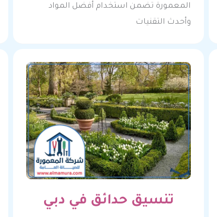
المعمورة تضمن استخدام أفضل المواد
وأحدث التقنيات
تنسيق حدائق في دبي