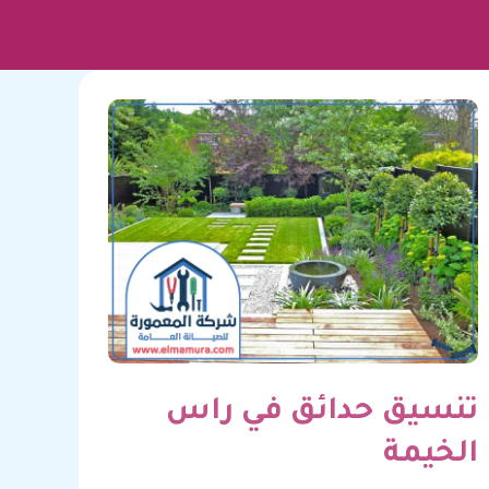
تنسيق حدائق في راس
الخيمة