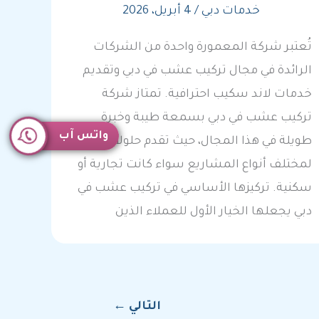
خدمات دبي
/
4 أبريل، 2026
تُعتبر شركة المعمورة واحدة من الشركات
الرائدة في مجال تركيب عشب في دبي وتقديم
خدمات لاند سكيب احترافية. تمتاز شركة
تركيب عشب في دبي بسمعة طيبة وخبرة
واتس آب
طويلة في هذا المجال، حيث تقدم حلولاً مبتكرة
لمختلف أنواع المشاريع سواء كانت تجارية أو
سكنية. تركيزها الأساسي في تركيب عشب في
دبي يجعلها الخيار الأول للعملاء الذين
التالي
←