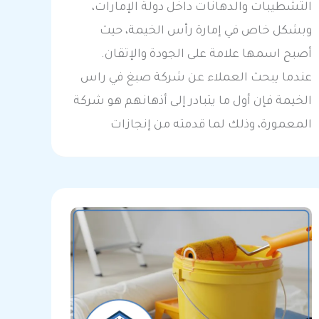
التشطيبات والدهانات داخل دولة الإمارات،
وبشكل خاص في إمارة رأس الخيمة، حيث
أصبح اسمها علامة على الجودة والإتقان.
عندما يبحث العملاء عن شركة صبغ في راس
الخيمة فإن أول ما يتبادر إلى أذهانهم هو شركة
المعمورة، وذلك لما قدمته من إنجازات