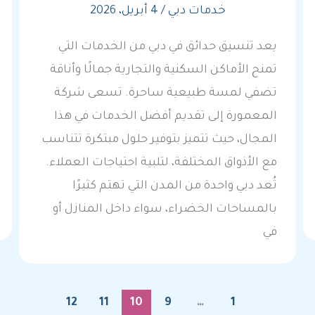
خدمات دبي
/
4 أبريل، 2026
يعد تنسيق حدائق في دبي من الخدمات التي
تمنح الأماكن السكنية والتجارية جمالًا وأناقة
تضفي لمسة طبيعية ساحرة. تسعى شركة
المعمورة إلى تقديم أفضل الخدمات في هذا
المجال، حيث تتميز بتوفير حلول مبتكرة تتناسب
مع الأذواق المختلفة، لتلبية احتياجات العملاء.
تُعد دبي واحدة من المدن التي تهتم كثيرًا
بالمساحات الخضراء، سواء داخل المنازل أو
في
12
11
10
9
…
1