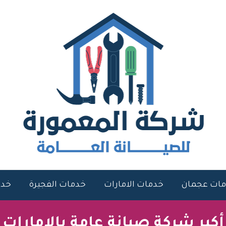
ات عجمان
خدمات الامارات
خدمات الفجيرة
خدم
أكبر شركة صيانة عامة بالامارات