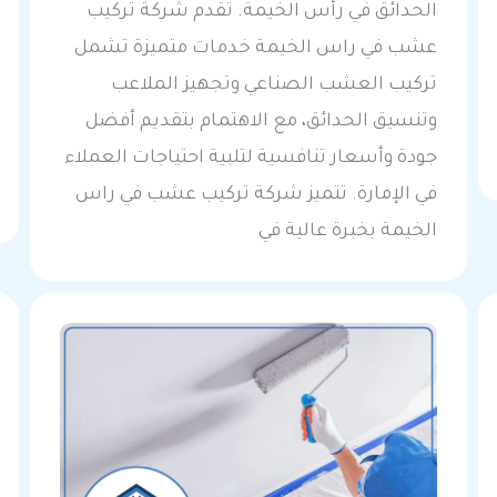
الحدائق في رأس الخيمة. تقدم شركة تركيب
عشب في راس الخيمة خدمات متميزة تشمل
تركيب العشب الصناعي وتجهيز الملاعب
وتنسيق الحدائق، مع الاهتمام بتقديم أفضل
جودة وأسعار تنافسية لتلبية احتياجات العملاء
في الإمارة. تتميز شركة تركيب عشب في راس
الخيمة بخبرة عالية في