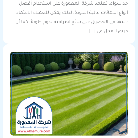
حد سواء. تعتمد شركة المعمورة على استخدام أفضل
أنواع الدهانات عالية الجودة، لذلك يمكن للعملاء الاعتماد
عليها في الحصول على نتائج احترافية تدوم طويلاً. كما أن
فريق العمل في […]