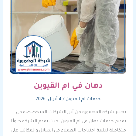
دهان في ام القيوين
خدمات ام القيوين
/
4 أبريل، 2026
تعتبر شركة المعمورة من أبرز الشركات المتخصصة في
تقديم خدمات دهان في ام القيوين، حيث تقدم الشركة حلولًا
متكاملة لتلبية احتياجات العملاء في المنازل والمكاتب على