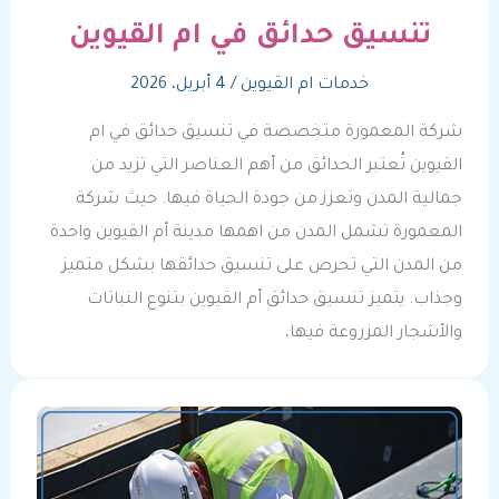
تنسيق حدائق في ام القيوين
خدمات ام القيوين
/
4 أبريل، 2026
شركة المعمورة متخصصة في تنسيق حدائق في ام
القيوين تُعتبر الحدائق من أهم العناصر التي تزيد من
جمالية المدن وتعزز من جودة الحياة فيها. حيث شركة
المعمورة تشمل المدن من اهمها مدينة أم القيوين واحدة
من المدن التي تحرص على تنسيق حدائقها بشكل متميز
وجذاب. يتميز تنسيق حدائق أم القيوين بتنوع النباتات
والأشجار المزروعة فيها،