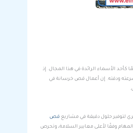
مًا كأحد الأسماء الرائدة في هذا المجال. إذ
سرعته ودقته. إن أعمال قص خرسانة في
.
ري لتوفير حلول دقيقة في مشاريع
قص
لمهام وفقًا لأعلى معايير السلامة، وتحرص