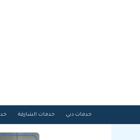
خطي
لى
لمحتوى
خدمات دبي
خدمات الشارقة
خدم