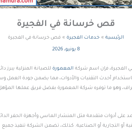
قص خرسانة في الفجيرة
الرئيسية
خدمات الفجيرة
قص خرسانة في الفجيرة
8 يونيو، 2026
 الفجيرة، فإن اسم شركة
المعمورة
للصيانة المنزلية يبرز دائ
باستخدام أحدث التقنيات والأدوات، مما يضمن جودة العمل و
حتراف، وهو ما توفره شركة المعمورة بفضل فريق عملها المؤهل
د على أدوات متقدمة مثل المنشار الماسي وأجهزة الحفر الدائ
 أو التجارية أو الصناعية. كذلك، تضمن الشركة تنفيذ جميع ا