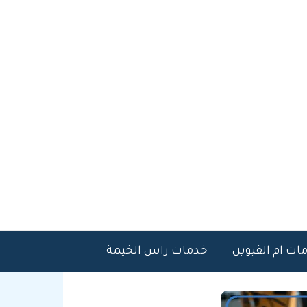
ات ام القيوين
خدمات راس الخيمة