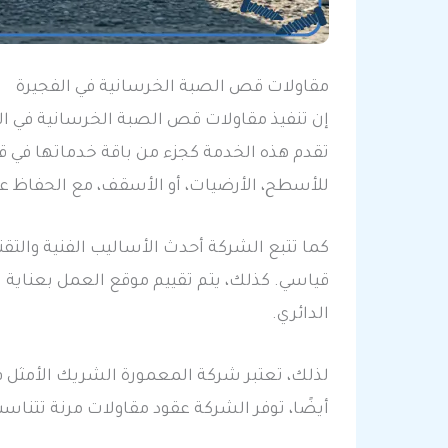
مقاولات قص الصبة الخرسانية في الفجيرة
إن تنفيذ مقاولات قص الصبة الخرسانية في الف
تقدم هذه الخدمة كجزء من باقة خدماتها في
للأسطح، الأرضيات، أو الأسقف، مع الحفاظ عل
كما تتبع الشركة أحدث الأساليب الفنية والتق
قياسي. كذلك، يتم تقييم موقع العمل بعناية 
الدائري.
لذلك، تعتبر شركة المعمورة الشريك الأمثل 
أيضًا، توفر الشركة عقود مقاولات مرنة تتناس