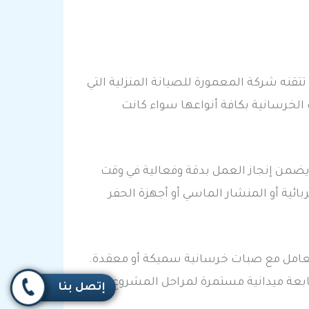
تقنه شركة المعمورة للصيانة المنزلية التي
خرسانية بكافة أنواعها سواء كانت
 يضمن إنجاز العمل بدقة وفعالية في وقت
ئية أو المنشار الماسي أو أجهزة الحفر
لتعامل مع صبات خرسانية سميكة أو معقدة.
تابعة ميدانية مستمرة لمراحل المشروع.
إتصل بنا