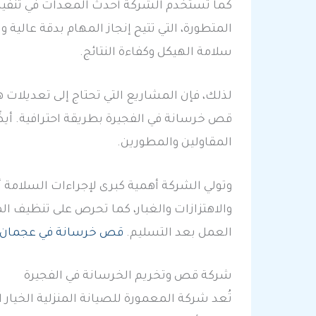
كما تستخدم الشركة أحدث المعدات في تنفيذ أ
المتطورة، التي تتيح إنجاز المهام بدقة عالي
سلامة الهيكل وكفاءة النتائج.
لذلك، فإن المشاريع التي تحتاج إلى تعديلات ه
قص خرسانة في الفجيرة بطريقة احترافية. أيضً
المقاولين والمطورين.
وتولي الشركة أهمية كبرى لإجراءات السلامة أ
والاهتزازات والغبار، كما تحرص على تنظيف ال
العمل بعد التسليم.
قص خرسانة في عجمان
شركة قص وتخريم الخرسانة في الفجيرة
تُعد شركة المعمورة للصيانة المنزلية الخيا