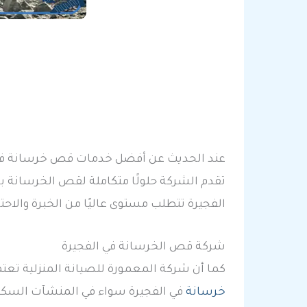
عند الحديث عن أفضل خدمات قص خرسانة في
تقدم الشركة حلولًا متكاملة لقص الخرسانة 
الفجيرة تتطلب مستوى عاليًا من الخبرة والا
شركة قص الخرسانة في الفجيرة
كما أن شركة المعمورة للصيانة المنزلية تعتم
خرسانة
في الفجيرة سواء في المنشآت السكنية