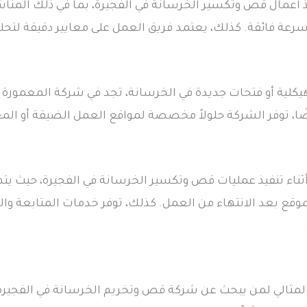
عمال قص وتكسير الخرسانة في الفجيرة، بما في ذلك المناشير 
ة وسرعة فائقة. كذلك، يعتمد فريق العمل على معايير دقيقة لت
يكلية أو فتحات جديدة في الخرسانة، تجد في شركة المعمورة لل
ا، توفر الشركة حلولاً مخصصة لمواقع العمل الضيقة أو المع
ثناء تنفيذ عمليات قص وتكسير الخرسانة في الفجيرة، حيث يتم
موقع بعد الانتهاء من العمل. كذلك، توفر خدمات المتابعة وا
ر المثالي لمن يبحث عن شركة قص وتخريم الخرسانة في الفجيرة