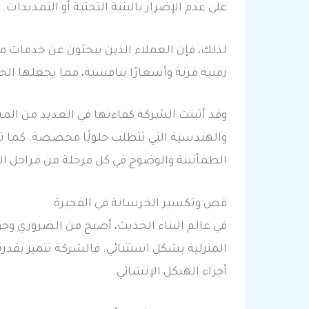
على عدم الإضرار بالبنية التحتية أو التمديدات.
لذلك، فإن العملاء الذين يبحثون عن خدمات مو
زمنية مرنة وأسعارًا تنافسية، مما يجعلها الخ
وقد أثبتت الشركة كفاءتها في العديد من الم
والهندسية التي تتطلب حلولًا مخصصة. كما تقدم
الطمأنينة والوضوح في كل مرحلة من مراحل ا
قص وتكسير الخرسانة في الفجيرة
في عالم البناء الحديث، أصبح من الضروري وج
المنزلية بشكل استثنائي. فالشركة تتميز بقدر
أجزاء الهيكل الإنشائي.