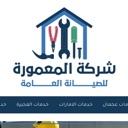
ات عجمان
خدمات الامارات
خدمات الفجيرة
خدم