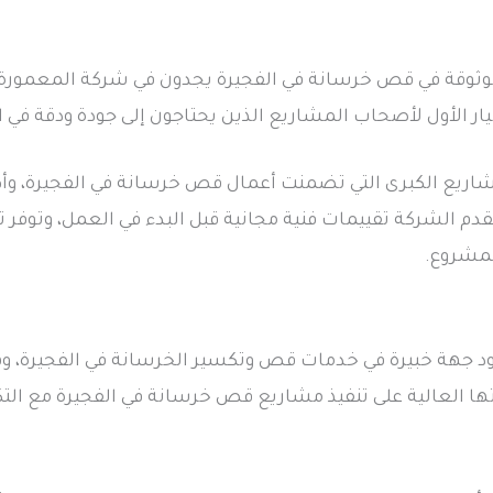
ثوقة في قص خرسانة في الفجيرة يجدون في شركة المعمورة شريك
يار الأول لأصحاب المشاريع الذين يحتاجون إلى جودة ودقة في ال
شاريع الكبرى التي تضمنت أعمال قص خرسانة في الفجيرة، وأ
 الشركة تقييمات فنية مجانية قبل البدء في العمل، وتوفر تقا
لمشروع.
ود جهة خبيرة في خدمات قص وتكسير الخرسانة في الفجيرة، وه
تها العالية على تنفيذ مشاريع قص خرسانة في الفجيرة مع التك