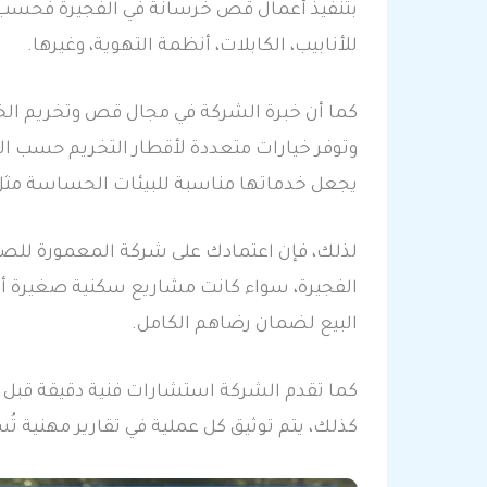
بتنفيذ أعمال قص خرسانة في الفجيرة فحسب، بل
للأنابيب، الكابلات، أنظمة التهوية، وغيرها.
كما أن خبرة الشركة في مجال قص وتخريم الخر
وتوفر خيارات متعددة لأقطار التخريم حسب الح
يجعل خدماتها مناسبة للبيئات الحساسة مث
لذلك، فإن اعتمادك على شركة المعمورة للص
الفجيرة، سواء كانت مشاريع سكنية صغيرة أو 
البيع لضمان رضاهم الكامل.
كما تقدم الشركة استشارات فنية دقيقة قبل ب
كذلك، يتم توثيق كل عملية في تقارير مهنية 