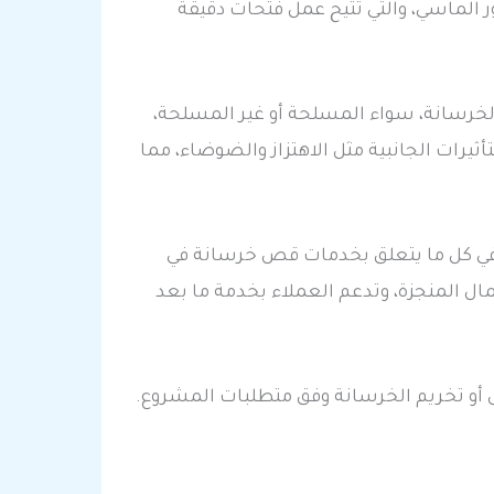
 الماسي، والتي تتيح عمل فتحات دقيقة
الخرسانة، سواء المسلحة أو غير المسلحة،
يرات الجانبية مثل الاهتزاز والضوضاء، مما
 في كل ما يتعلق بخدمات قص خرسانة في
ال المنجزة، وتدعم العملاء بخدمة ما بعد
ص أو تخريم الخرسانة وفق متطلبات المشروع.