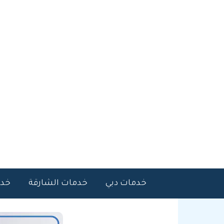
خطي
لى
لمحتوى
خدمات دبي
خدمات الشارقة
خدم