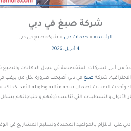
شركة صبغ في دبي
الرئيسية
خدمات دبي
شركة صبغ في دبي
4 أبريل، 2026
دة من أبرز الشركات المتخصصة في مجال الدهانات والصبغ في
الاحترافية. شركة
صبغ
في دبي أصبحت ضرورة لكل من يرغب في ت
أحدث التقنيات لضمان نتيجة مثالية وطويلة الأمد. كذلك، 
ر الألوان والتشطيبات التي تناسب ذوقهم واحتياجاتهم بشكل 
على الالتزام بالمواعيد المحددة وتسليم المشاريع في الوق