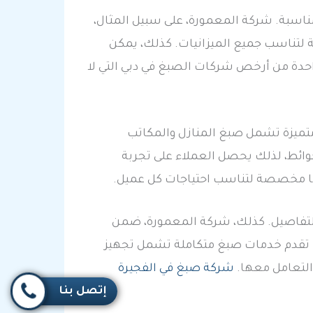
ناسبة. شركة المعمورة، على سبيل المثال،
فة لتناسب جميع الميزانيات. كذلك، يمكن
احدة من أرخص شركات الصبغ في دبي التي لا
تميزة تشمل صبغ المنازل والمكاتب
وائط، لذلك يحصل العملاء على تجربة
ًا مخصصة لتناسب احتياجات كل عميل.
التفاصيل. كذلك، شركة المعمورة، ضمن
ا تقدم خدمات صبغ متكاملة تشمل تجهيز
التعامل معها.
شركة صبغ في الفجيرة
إتصل بنا