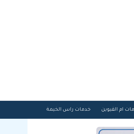
ات ام القيوين
خدمات راس الخيمة