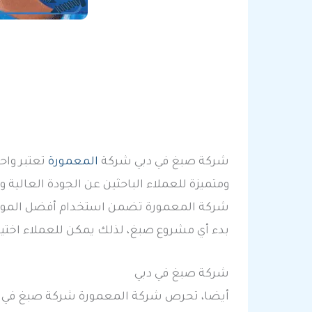
شركة صبغ في دبي شركة
المعمورة
تعتبر واح
ومتميزة للعملاء الباحثين عن الجودة العالية و
شركة المعمورة تضمن استخدام أفضل المواد و
بدء أي مشروع صبغ، لذلك يمكن للعملاء اختيا
شركة صبغ في دبي
أيضا، تحرص شركة المعمورة شركة صبغ في دبي 