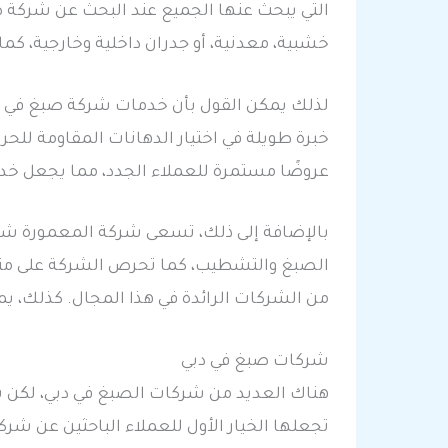
التي يبحث عنها الجميع عند البحث عن شركة
خشبية، معدنية، أو جدران داخلية وخارجية، كما
لذلك يمكن القول بأن خدمات شركة صبغ في دبي
خبرة طويلة في اختيار الدهانات المقاومة للح
عروضًا مستمرة للعملاء الجدد، مما يجعل خدم
بالإضافة إلى ذلك، تسعى شركة المعمورة شر
الصبغ والتشطيب، كما تحرص الشركة على متاب
من الشركات الرائدة في هذا المجال. كذلك، يمك
شركات صبغ في دبي
هناك العديد من شركات الصبغ في دبي، لكن ش
تجعلها الخيار الأول للعملاء الباحثين عن ش