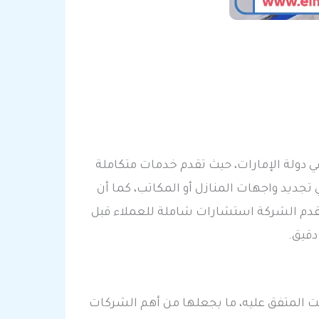
 دولة الإمارات، حيث تقدم خدمات متكاملة
جديد واجهات المنازل أو المكاتب، كما أن
تقدم الشركة استشارات شاملة للعملاء قبل
دقيق.
ت المتفق عليه، ما يجعلها من أهم الشركات