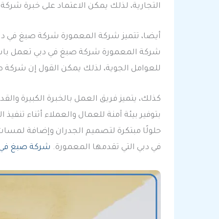
التجارية، لذلك يمكن الاعتماد على خبرة شرك
أيضا، تتميز شركة المعمورة شركة صبغ في دبي
شركة المعمورة شركة صبغ في دبي تعمل باستمر
للعوامل الجوية، لذلك يمكن القول إن شركة صب
كذلك، يتميز فريق العمل بالخبرة الكبيرة والق
بتوفير بيئة آمنة للعمال والعملاء أثناء تنفيذ
حلولًا مبتكرة لتصميم الجدران وإضافة لمسا
في دبي التي تقدمها المعمورة.
شركة صبغ في ا