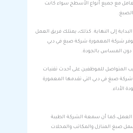
عامل مع جميع أنواع الأسطح سواء كانت
الصبغ.
داية إلى النهاية. كذلك، يمتلك فريق العمل
، توفر شركة المعمورة شركة صبغ في دبي
ا دون المساس بالجودة.
ب المتواصل للموظفين على أحدث تقنيات
شركة صبغ في دبي التي تقدمها المعمورة
ة الأداء.
 العمل، كما أن سمعة الشركة الطيبة
شمل صبغ المنازل والمكاتب والمحلات