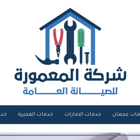
ات عجمان
خدمات الامارات
خدمات الفجيرة
خدم