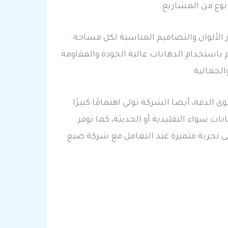
نوع من المشاريع.
الألوان والتصاميم المناسبة لكل مساحة.
باستخدام الدهانات عالية الجودة والمقاومة
الجمالية.
الدقة، أيضا الشركة تولي اهتمامًا كبيرًا
ات سواء التقليدية أو الحديثة، كما توفر
 تجربة متميزة عند التعامل مع شركة صبغ