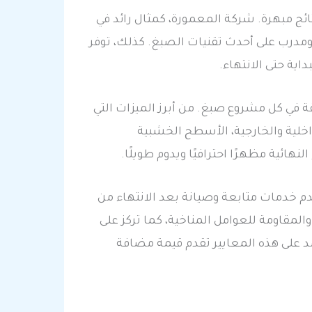
ائج مبهرة. شركة المعمورة، كمثال رائد في
ومدرب على أحدث تقنيات الصبغ. كذلك، توفر
ية حتى الانتهاء.
قة في كل مشروع صبغ. من أبرز الميزات التي
خلية والخارجية، الأسطح الخشبية
هائية مظهرًا احترافيًا ويدوم طويلًا.
دم خدمات متابعة وصيانة بعد الانتهاء من
المقاومة للعوامل المناخية، كما تركز على
د على هذه المعايير تقدم قيمة مضافة