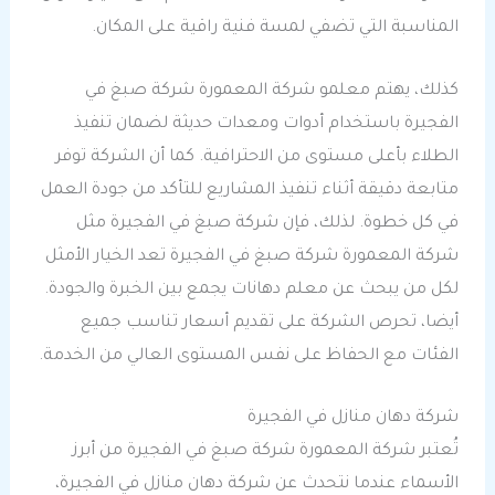
المناسبة التي تضفي لمسة فنية راقية على المكان.
كذلك، يهتم معلمو شركة المعمورة شركة صبغ في
الفجيرة باستخدام أدوات ومعدات حديثة لضمان تنفيذ
الطلاء بأعلى مستوى من الاحترافية. كما أن الشركة توفر
متابعة دقيقة أثناء تنفيذ المشاريع للتأكد من جودة العمل
في كل خطوة. لذلك، فإن شركة صبغ في الفجيرة مثل
شركة المعمورة شركة صبغ في الفجيرة تعد الخيار الأمثل
لكل من يبحث عن معلم دهانات يجمع بين الخبرة والجودة.
أيضا، تحرص الشركة على تقديم أسعار تناسب جميع
الفئات مع الحفاظ على نفس المستوى العالي من الخدمة.
شركة دهان منازل في الفجيرة
تُعتبر شركة المعمورة شركة صبغ في الفجيرة من أبرز
الأسماء عندما نتحدث عن شركة دهان منازل في الفجيرة،