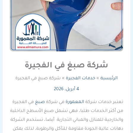
شركة صبغ في الفجيرة
الرئيسية
خدمات الفجيرة
شركة صبغ في الفجيرة
4 أبريل، 2026
تعتبر خدمات شركة
المعمورة
في شركة
صبغ
في الفجيرة
من أكثر الخدمات طلبا، فهي تشمل صبغ الأسطح الداخلية
والخارجية للمنازل والمباني التجارية. أيضا، تستخدم الشركة
دهانات عالية الجودة مقاومة للتآكل والرطوبة، لذلك يمكن