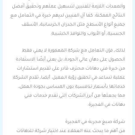
والمعدات اللازمة للفنيين لتسهيل عملهم وتحقيق أفضل
النتائج الممكنة. كما أن الفنيين لديهم خبرة في التعامل مع
جميع أنواع الأسطح مثل الجدران الخرسانية، الأسقف
الجبسية، أو الأبواب والنوافذ الخشبية.
لذلك، فإن التعامل مع شركة المعمورة لا يعني فقط
الحصول على دهان عالي الجودة، بل يعني أيضًا الاستفادة
من خبرة فني دهانات محترف قادر على تقديم استشارات
عملية تساعد في تحقيق رؤية العميل. أيضا، تقدم الشركة
خدماتها بأسعار تنافسية دون المساس بجودة العمل،
مما يجعلها من أبرز الشركات التي تقدم خدمات فني
دهانات في الفجيرة.
شركة صبغ مجربة في الفجيرة
من أهم ما يبحث عنه العملاء عند اختيار شركة للدهانات