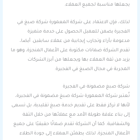
يجعلها مناسبة لجميع العملاء.
لذلك، فإن الاعتماد على شركة المعمورة شركة صبغ في
الفجيرة يضمن للعميل الحصول على خدمة متميزة
مدعومة بآراء وتجارب إيجابية من عملاء سابقين. أيضا،
تقدم الشركة ضمانات مكتوبة على الأعمال المنجزة، وهو ما
يزيد من ثقة العملاء بها ويجعلها من أبرز الشركات
المجربة في مجال الصبغ في الفجيرة.
شركة صبغ مضمونة في الفجيرة
تُعتبر شركة المعمورة شركة صبغ مضمونة في الفجيرة،
لأنها لا تركز فقط على تقديم خدمة صبغ تقليدية، بل تسعى
إلى بناء علاقة طويلة الأمد مع عملائها من خلال الثقة
والشفافية. كما أن الشركة تقدم ضمانًا حقيقيًا على جميع
الأعمال المنجزة، لذلك يطمئن العملاء إلى جودة الطلاء