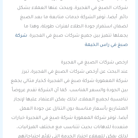
شركات الصبغ في الفجيرة، ويبحث عنها العملاء بشكل
دائم. أيضا، توفر الشركة خدمات متابعة ما بعد الصبغ
لضمان استمرار جودة الطلاء لفترات طويلة، وهذا ما
يجعلها تتميز بين جميع شركات صبغ في الفجيرة.
شركة
صبغ في راس الخيمة
ارخص شركات الصبغ في الفجيرة
عند البحث عن أرخص شركات الصبغ في الفجيرة، تبرز
شركة المعمورة شركة صبغ في الفجيرة كخيار مثالي يجمع
بين الجودة والسعر المناسب. كما أن الشركة تقدم عروضاً
تنافسية لجميع العملاء، لذلك يمكن الاعتماد عليها لإنجاز
المشاريع بأسعار مناسبة دون التنازل عن جودة العمل.
أيضا، توفر شركة المعمورة شركة صبغ في الفجيرة خيارات
متعددة للدهانات بحيث تتناسب مع مختلف الميزانيات،
لذلك يمكن للعملاء اختيار الخدمة التي تلائم احتياجاتهم