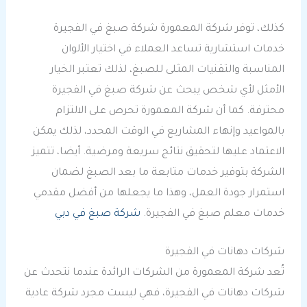
كذلك، توفر شركة المعمورة شركة صبغ في الفجيرة
خدمات استشارية تساعد العملاء في اختيار الألوان
المناسبة والتقنيات المثلى للصبغ، لذلك تعتبر الخيار
الأمثل لأي شخص يبحث عن شركة صبغ في الفجيرة
محترفة. كما أن شركة المعمورة تحرص على الالتزام
بالمواعيد وإنهاء المشاريع في الوقت المحدد، لذلك يمكن
الاعتماد عليها لتحقيق نتائج سريعة ومرضية. أيضا، تتميز
الشركة بتوفير خدمات متابعة ما بعد الصبغ لضمان
استمرار جودة العمل، وهذا ما يجعلها من أفضل مقدمي
خدمات معلم صبغ في الفجيرة.
شركة صبغ في دبي
شركات دهانات في الفجيرة
تُعد شركة المعمورة من الشركات الرائدة عندما نتحدث عن
شركات دهانات في الفجيرة، فهي ليست مجرد شركة عادية