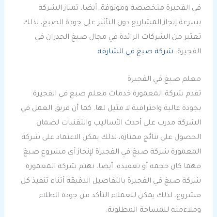
في الفجيرة متخصصة وموثوقة. أيضا، تمتاز الشركة
بسرعة إنجاز المشاريع دون التأثير على جودة الصبغ، لذلك
تعتبر من الشركات الرائدة في مجال صبغ الجدران في
الفجيرة.
شركة صبغ في الشارقة
معلم صبغ في الفجيرة
تقدم شركة المعمورة خدمات معلم صبغ في الفجيرة
بجودة عالية واحترافية لا مثيل لها. كما أن فريق العمل في
الشركة مدرب على أحدث الأساليب والتقنيات لضمان
الحصول على نتائج ممتازة، لذلك يمكن الاعتماد على شركة
المعمورة شركة صبغ في الفجيرة لإنجاز أي مشروع صبغ
مهما كان حجمه أو تعقيده. أيضا، تهتم شركة المعمورة
شركة صبغ في الفجيرة بالتفاصيل الدقيقة أثناء تنفيذ كل
مشروع، لذلك يمكن للعملاء التأكد من جودة الطلاء
وملاءمته للمساحة المطلوبة.