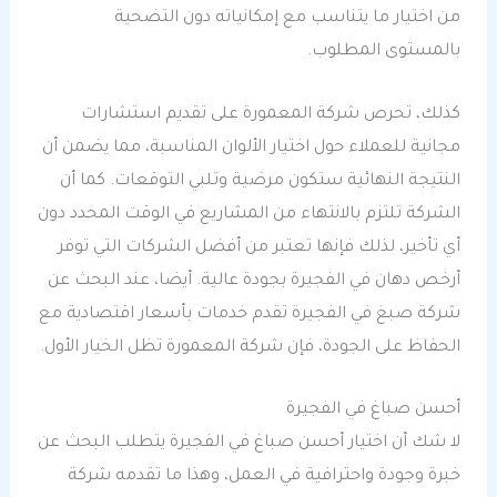
من اختيار ما يتناسب مع إمكانياته دون التضحية
بالمستوى المطلوب.
كذلك، تحرص شركة المعمورة على تقديم استشارات
مجانية للعملاء حول اختيار الألوان المناسبة، مما يضمن أن
النتيجة النهائية ستكون مرضية وتلبي التوقعات. كما أن
الشركة تلتزم بالانتهاء من المشاريع في الوقت المحدد دون
أي تأخير، لذلك فإنها تعتبر من أفضل الشركات التي توفر
أرخص دهان في الفجيرة بجودة عالية. أيضا، عند البحث عن
شركة صبغ في الفجيرة تقدم خدمات بأسعار اقتصادية مع
الحفاظ على الجودة، فإن شركة المعمورة تظل الخيار الأول.
أحسن صباغ في الفجيرة
لا شك أن اختيار أحسن صباغ في الفجيرة يتطلب البحث عن
خبرة وجودة واحترافية في العمل، وهذا ما تقدمه شركة