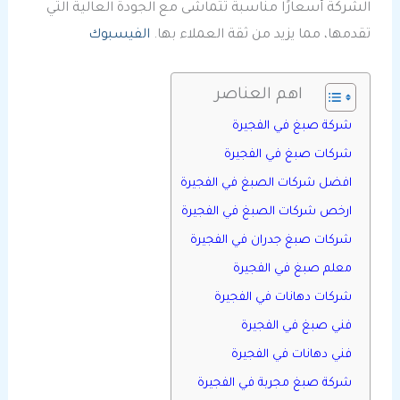
الشركة أسعارًا مناسبة تتماشى مع الجودة العالية التي
تقدمها، مما يزيد من ثقة العملاء بها.
الفيسبوك
اهم العناصر
شركة صبغ في الفجيرة
شركات صبغ في الفجيرة
افضل شركات الصبغ في الفجيرة
ارخص شركات الصبغ في الفجيرة
شركات صبغ جدران في الفجيرة
معلم صبغ في الفجيرة
شركات دهانات في الفجيرة
فني صبغ في الفجيرة
فني دهانات في الفجيرة
شركة صبغ مجربة في الفجيرة