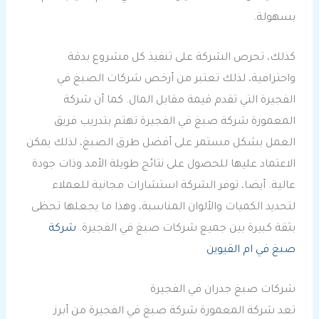
بسهولة.
كذلك، تحرص الشركة على تنفيذ كل مشروع بدقة
واحترافية، لذلك تعتبر من أرخص شركات الصبغ في
الفجيرة التي تقدم قيمة مقابل المال. كما أن شركة
المعمورة شركة صبغ في الفجيرة تهتم بتدريب فريق
العمل بشكل مستمر على أفضل طرق الصبغ، لذلك يمكن
الاعتماد عليها للحصول على نتائج طويلة الأمد وذات جودة
عالية. أيضا، توفر الشركة استشارات مجانية للعملاء
لتحديد الكميات والألوان المناسبة، وهذا ما يجعلها تحظى
بثقة كبيرة بين جميع شركات صبغ في الفجيرة.
شركة
صبغ في ام القيوين
شركات صبغ جدران في الفجيرة
تعد شركة المعمورة شركة صبغ في الفجيرة من أبرز