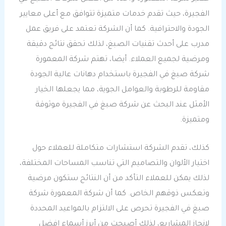
الفجيرة، حيث تقدم خدمات متميزة تتوافق مع أعلى معايير
الجودة والاحترافية. كما أن الشركة تعتمد على فريق عمل
مدرب على أحدث تقنيات الصبغ، لذلك تحقق نتائج دقيقة
ومرضية لجميع العملاء. أيضا، تهتم شركة المعمورة
شركة صبغ في الفجيرة باستخدام دهانات عالية الجودة
مقاومة للرطوبة والعوامل الجوية، مما يجعلها الخيار
الأمثل عند البحث عن شركة صبغ في الفجيرة موثوقة
ومتميزة.
كذلك، تقدم الشركة استشارات متكاملة للعملاء حول
اختيار الألوان والتصاميم التي تناسب المساحات المختلفة،
لذلك يمكن للعملاء التأكد من أن النتائج ستكون مرضية
وتعكس ذوقهم الخاص. كما أن شركة المعمورة شركة
صبغ في الفجيرة تحرص على الالتزام بالمواعيد المحددة
لإنجاز المشاريع، لذلك أصبحت من أبرز أسماء افضل