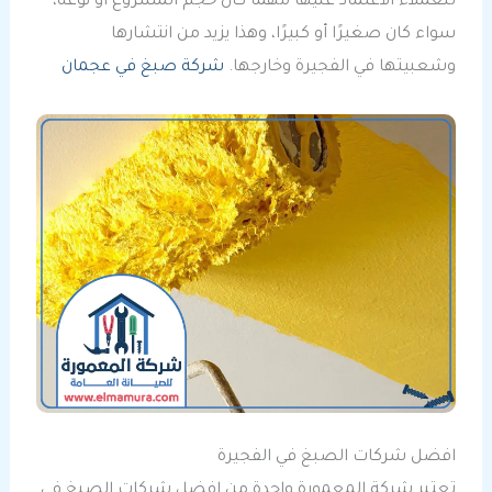
للعملاء الاعتماد عليها مهما كان حجم المشروع أو نوعه،
سواء كان صغيرًا أو كبيرًا، وهذا يزيد من انتشارها
وشعبيتها في الفجيرة وخارجها.
شركة صبغ في عجمان
افضل شركات الصبغ في الفجيرة
تعتبر شركة المعمورة واحدة من افضل شركات الصبغ في