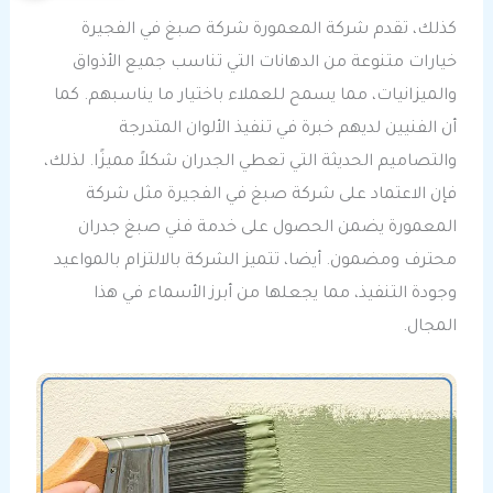
كذلك، تقدم شركة المعمورة شركة صبغ في الفجيرة
خيارات متنوعة من الدهانات التي تناسب جميع الأذواق
والميزانيات، مما يسمح للعملاء باختيار ما يناسبهم. كما
أن الفنيين لديهم خبرة في تنفيذ الألوان المتدرجة
والتصاميم الحديثة التي تعطي الجدران شكلاً مميزًا. لذلك،
فإن الاعتماد على شركة صبغ في الفجيرة مثل شركة
المعمورة يضمن الحصول على خدمة فني صبغ جدران
محترف ومضمون. أيضا، تتميز الشركة بالالتزام بالمواعيد
وجودة التنفيذ، مما يجعلها من أبرز الأسماء في هذا
المجال.