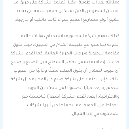
ومتانته لفترات طويلة. أيضا، تعتمد الشركة على فريق من
الفنيين المحترفين الذين يمتلكون خبرة واسعة في تنفيذ
جميع أنواع مشاريع الصبغ سواء كانت داخلية أو خارجية.
كذلك، تهتم شركة المعمورة باستخدام دهانات عالية
الجودة تتناسب مع طبيعة المناخ في الفجيرة، حيث تكون
مقاومة للرطوبة ودرجات الحرارة العالية. كما تقدم الشركة
خدمات إضافية تشمل تجهيز الأسطح قبل الصبغ وإصلاح
أي عيوب لضمان أن يكون الطلاء متقنًا وخاليًا من العيوب.
لذلك، فإن الاعتماد على شركة صبغ في الفجيرة مثل شركة
المعمورة يعد خيارًا مضمونًا لمن يبحث عن الجودة
والاحترافية. أيضا، تقدم الشركة أسعارًا تنافسية مع
الحفاظ على الجودة، مما يجعلها من أبرز الشركات
المضمونة في هذا المجال.