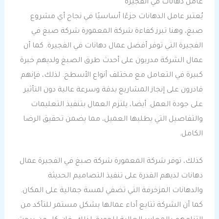
عامل دهانات في الفجيرة
يُعتبر عامل الدهانات جزءًا أساسيًا في نجاح أي مشروع
صبغ، وهنا تبرز كفاءة شركة المعمورة شركة صبغ في
الفجيرة التي توفر أفضل عمال دهانات في الفجيرة. كما أن
عمال الشركة مدربون على أحدث طرق الصبغ ولديهم خبرة
كبيرة في التعامل مع مختلف أنواع الأسطح. لذلك، فإنهم
قادرون على إنجاز المشاريع بدقة وسرعة عالية دون التأثير
على جودة العمل. أيضا، يلتزم العمال بتنفيذ التعليمات
والتفاصيل التي يطلبها العميل، مما يضمن تحقيق الرضا
الكامل.
كذلك، توفر شركة المعمورة شركة صبغ في الفجيرة عمال
دهانات لديهم القدرة على تنفيذ التصاميم الحديثة
والدهانات المزخرفة التي تضفي لمسة جمالية على المكان.
كما أن الشركة تتابع أداء عمالها بشكل مستمر للتأكد من