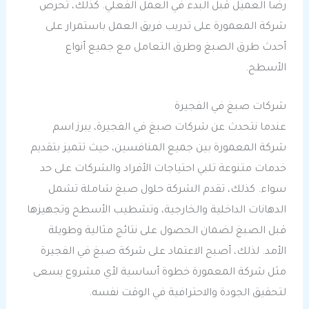
رضا العميل قبل البدء في العمل الفعلي. كذلك، تحرص
شركة المعمورة على تدريب فريق العمل باستمرار على
أحدث طرق الصبغ وطرق التعامل مع جميع أنواع
الأسطح.
شركات صبغ في الفجيرة
عندما نتحدث عن شركات صبغ في الفجيرة، يبرز اسم
شركة المعمورة بين جميع المنافسين، حيث تتميز بتقديم
خدمات متنوعة تلبي احتياجات الأفراد والشركات على حد
سواء. كذلك، تقدم الشركة حلول صبغ شاملة تشمل
الدهانات الداخلية والخارجية، وتشطيب الأسطح وتجهيزها
قبل الصبغ لضمان الحصول على نتائج مثالية وطويلة
الأمد. لذلك، أصبح الاعتماد على شركة صبغ في الفجيرة
مثل شركة المعمورة خطوة أساسية لأي مشروع يسعى
لتحقيق الجودة والاحترافية في الوقت نفسه.