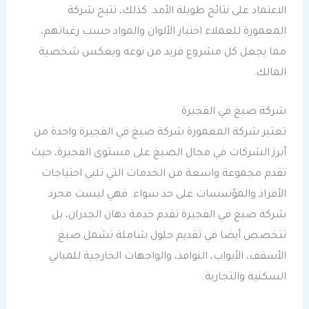
الاعتماد على نتائج طويلة الأمد. كذلك، تتيح شركة
المعمورة للعملاء اختيار الألوان والمواد حسب رغباتهم،
مما يجعل كل مشروع فريد من نوعه ويعكس شخصية
المالك.
شركة صبغ في الفجيرة
تعتبر شركة المعمورة شركة صبغ في الفجيرة واحدة من
أبرز الشركات في مجال الصبغ على مستوى الفجيرة، حيث
تقدم مجموعة واسعة من الخدمات التي تلبي احتياجات
الأفراد والمؤسسات على حد سواء. فهي ليست مجرد
شركة صبغ في الفجيرة تقدم خدمة دهان الجدران، بل
تتخصص أيضا في تقديم حلول شاملة تشمل صبغ
الأسقف، الأبواب، النوافذ، والواجهات الخارجية للمباني
السكنية والتجارية.