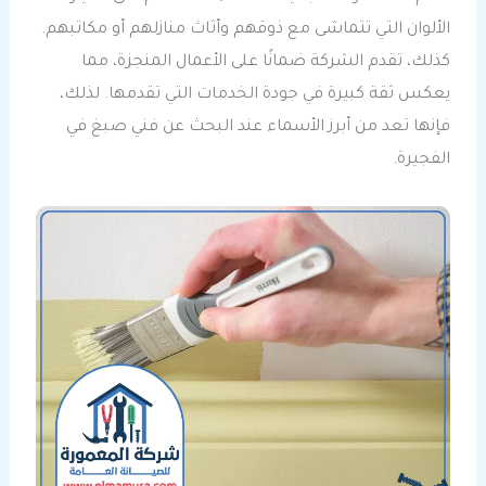
الألوان التي تتماشى مع ذوقهم وأثاث منازلهم أو مكاتبهم.
كذلك، تقدم الشركة ضمانًا على الأعمال المنجزة، مما
يعكس ثقة كبيرة في جودة الخدمات التي تقدمها. لذلك،
فإنها تعد من أبرز الأسماء عند البحث عن فني صبغ في
الفجيرة.