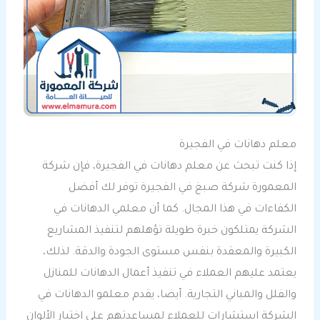
معلم دهانات في الفجيرة
إذا كنت تبحث عن معلم دهانات في الفجيرة، فإن شركة
المعمورة شركة صبغ في الفجيرة توفر لك أفضل
الكفاءات في هذا المجال. كما أن معلمي الدهانات في
الشركة يمتلكون خبرة طويلة تؤهلهم لتنفيذ المشاريع
الكبيرة والمعقدة بنفس مستوى الجودة والدقة. لذلك،
يعتمد عليهم العملاء في تنفيذ أعمال الدهانات للمنازل
والفلل والمباني التجارية. أيضا، يقدم معلمو الدهانات في
الشركة استشارات للعملاء لمساعدتهم على اختيار الألوان