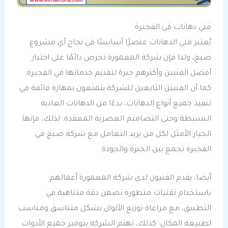
فني دهانات في الفجيرة
يُعتبر فني الدهانات عنصرًا أساسيًا في نجاح أي مشروع
صبغ، ولذا فإن شركة المعمورة تحرص دائمًا على اختيار
أفضل الفنيين وأكثرهم خبرة لتقديم خدماتها في الفجيرة.
كما أن الفنيين التابعين للشركة يتمتعون بمهارة فائقة في
تنفيذ جميع أنواع الدهانات، بدءًا من الدهانات العادية
البسيطة وحتى التصاميم العصرية المعقدة. لذلك، فإنها
الخيار الأمثل لكل من يريد التعامل مع شركة صبغ في
الفجيرة تجمع بين الخبرة والجودة.
أيضا، يقدم الفنيون لدى شركة المعمورة أعمالهم
باستخدام تقنيات متطورة تضمن دقة متناهية في
التطبيق، مع مراعاة توزيع الألوان بشكل متناسق ومناسب
لطبيعة المكان. كذلك، تهتم الشركة بتوفير جميع الأدوات