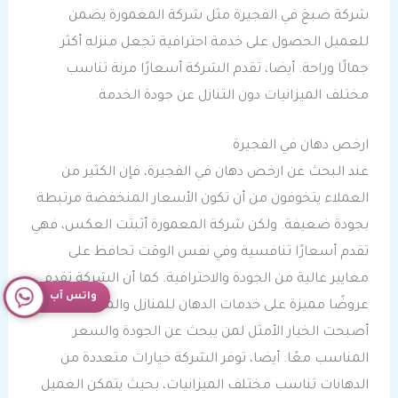
شركة صبغ في الفجيرة مثل شركة المعمورة يضمن
للعميل الحصول على خدمة احترافية تجعل منزله أكثر
جمالًا وراحة. أيضا، تقدم الشركة أسعارًا مرنة تناسب
مختلف الميزانيات دون التنازل عن جودة الخدمة.
ارخص دهان في الفجيرة
عند البحث عن ارخص دهان في الفجيرة، فإن الكثير من
العملاء يتخوفون من أن تكون الأسعار المنخفضة مرتبطة
بجودة ضعيفة. ولكن شركة المعمورة أثبتت العكس، فهي
تقدم أسعارًا تنافسية وفي نفس الوقت تحافظ على
معايير عالية من الجودة والاحترافية. كما أن الشركة تقدم
واتس آب
عروضًا مميزة على خدمات الدهان للمنازل والمكاتب، لذلك
أصبحت الخيار الأمثل لمن يبحث عن الجودة والسعر
المناسب معًا. أيضا، توفر الشركة خيارات متعددة من
الدهانات تناسب مختلف الميزانيات، بحيث يتمكن العميل