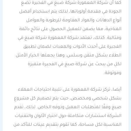
كما أن شركة المعمورة شركة صبغ في الفجيرة تضع
الجودة في مقدمة أولوياتها، لذلك يتم استخدام أفضل
أنواع الدهانات والمواد المقاومة للرطوبة والعوامل
المناخية، مما يضمن للعميل الحصول على نتائج دائمة
ومثالية. كذلك، تعتمد شركة المعمورة شركة صبغ في
الفجيرة على أحدث الأدوات والمعدات لضمان تطبيق
الطلاء بشكل متقن وسلس، وهذا يجعلها الخيار الأمثل
لكل من يبحث عن شركة صبغ في الفجيرة متميزة
وموثوقة.
أيضا، تركز شركة المعمورة على تلبية احتياجات العملاء
بشكل شخصي ومخصص، حيث يتم تصميم كل مشروع
صبغ وفقًا لمتطلبات العميل وذوقه الخاص. لذلك، تقدم
الشركة استشارات متكاملة حول اختيار الألوان والتقنيات
المناسبة لكل مساحة، كما تقوم بتقديم عينات للتأكد من