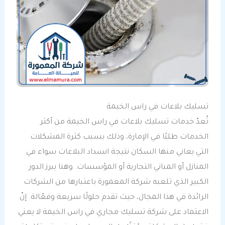
تسليك بلاعات في راس الخيمة
تُعدّ خدمات تسليك بلاعات في راس الخيمة من أكثر
الخدمات طلبًا في الإمارة، وذلك بسبب كثرة المشكلات
التي يعاني منها السكان نتيجة انسداد البلاعات سواء في
المنازل أو المباني التجارية أو المؤسسات. وهنا يبرز الدور
الكبير الذي تلعبه شركة المعمورة باعتبارها من الشركات
الرائدة في هذا المجال، حيث تقدم حلولًا سريعة وفعّالة. إنّ
الاعتماد على شركة تسليك مجاري في راس الخيمة لا يعني