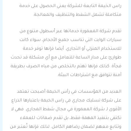
راس الخيمة التابعة للشركة يعني الحصول على خدمة
متكاملة تشمل الشفط والتنظيف والمعالجة.
تقدم شركة المعمورة خدماتها عبر أسطول متنوع من
سيارات الوايت التي تناسب جميع الأحجام، سواء كانت
للاستخدام المنزلي أو التجاري. أيضا فإنها توفر خدمة
طوارئ على مدار الساعة للتعامل مع أي مشكلة قد تحدث
فجأة. كذلك فإنها تهتم بالتخلص من مياه الصرف بطريقة
آمنة تتوافق مع اشتراطات البيئة.
العديد من المؤسسات في رأس الخيمة أصبحت تعتمد
على شركة تسليك مجاري في راس الخيمة باعتبارها الذراع
الأقوى لـ شركة المعمورة في مجال شفط المجاري. فهي لا
تكتفي بتنفيذ المهمة فقط، بل تقدم ضمانات للعملاء
وتتابع معهم لضمان رضاهم الكامل. لذلك فإنها تُعتبر من