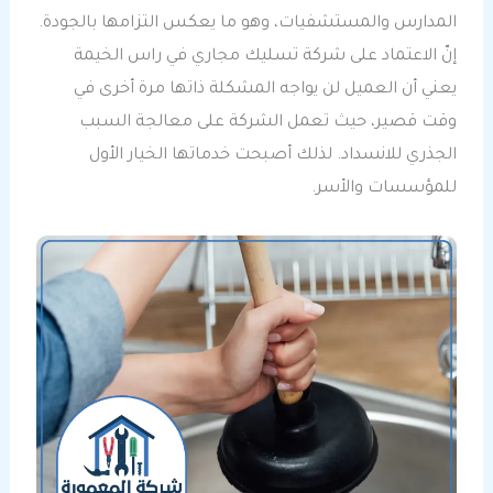
المدارس والمستشفيات، وهو ما يعكس التزامها بالجودة.
إنّ الاعتماد على شركة تسليك مجاري في راس الخيمة
يعني أن العميل لن يواجه المشكلة ذاتها مرة أخرى في
وقت قصير، حيث تعمل الشركة على معالجة السبب
الجذري للانسداد. لذلك أصبحت خدماتها الخيار الأول
للمؤسسات والأسر.