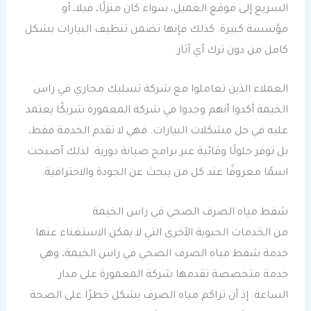
السريع إلى موقع العميل، سواء كان منزلًا، فيلا، أو
مؤسسة كبيرة. كذلك فإنها تضمن تنظيف البيارات بشكل
كامل من دون ترك أي آثار.
العملاء الذين تعاملوا مع شركة تسليك مجاري في راس
الخيمة أكدوا أنهم وجدوا في شركة المعمورة شريكًا يعتمد
عليه في حل مشكلات البيارات. فهي لا تقدم الخدمة فقط،
بل توفر حلولًا وقائية عبر برامج صيانة دورية. لذلك أصبحت
اسمًا معروفًا عند كل من يبحث عن الجودة والاحترافية.
شفط مياه الصرف الصحي في راس الخيمة
من الخدمات الحيوية الأخرى التي لا يمكن الاستغناء عنها
خدمة شفط مياه الصرف الصحي في راس الخيمة، وهي
خدمة متخصصة تقدمها شركة المعمورة على مدار
الساعة. إذ أن تراكم مياه الصرف يشكل خطرًا على الصحة