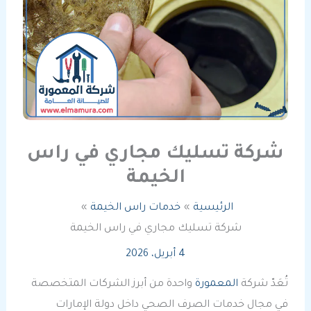
شركة تسليك مجاري في راس
الخيمة
الرئيسية
خدمات راس الخيمة
شركة تسليك مجاري في راس الخيمة
4 أبريل، 2026
تُعَدّ شركة
المعمورة
واحدة من أبرز الشركات المتخصصة
في مجال خدمات الصرف الصحي داخل دولة الإمارات