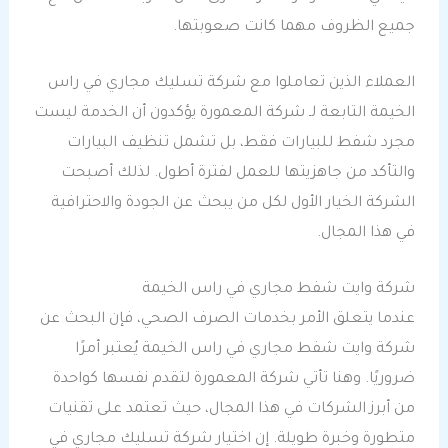
جميع الظروف مهما كانت صعوبتها.
العملاء الذين تعاملوا مع شركة تسليك مجاري في راس
الخيمة التابعة لـ شركة المعمورة يؤكدون أن الخدمة ليست
مجرد شفط للبيارات فقط، بل تشمل تنظيف البيارات
والتأكد من جاهزيتها للعمل لفترة أطول. لذلك أصبحت
الشركة الخيار الأول لكل من يبحث عن الجودة والاحترافية
في هذا المجال.
شركة وايت شفط مجاري في راس الخيمة
عندما يتعلق الأمر بخدمات الصرف الصحي، فإن البحث عن
شركة وايت شفط مجاري في راس الخيمة يُعتبر أمرًا
ضروريًا. وهنا تأتي شركة المعمورة لتقدم نفسها كواحدة
من أبرز الشركات في هذا المجال، حيث تعتمد على تقنيات
متطورة وخبرة طويلة. إن اختيار شركة تسليك مجاري في