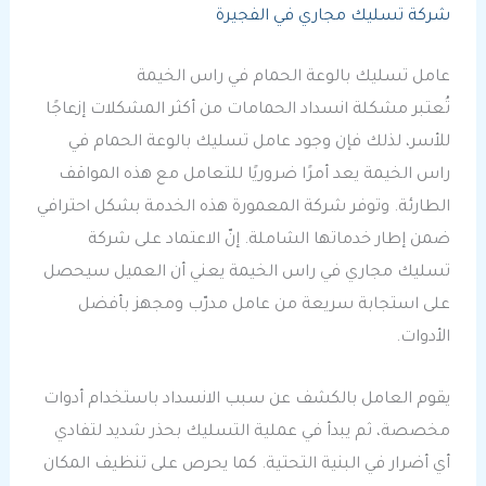
شركة تسليك مجاري في الفجيرة
عامل تسليك بالوعة الحمام في راس الخيمة
تُعتبر مشكلة انسداد الحمامات من أكثر المشكلات إزعاجًا
للأسر، لذلك فإن وجود عامل تسليك بالوعة الحمام في
راس الخيمة يعد أمرًا ضروريًا للتعامل مع هذه المواقف
الطارئة. وتوفر شركة المعمورة هذه الخدمة بشكل احترافي
ضمن إطار خدماتها الشاملة. إنّ الاعتماد على شركة
تسليك مجاري في راس الخيمة يعني أن العميل سيحصل
على استجابة سريعة من عامل مدرّب ومجهز بأفضل
الأدوات.
يقوم العامل بالكشف عن سبب الانسداد باستخدام أدوات
مخصصة، ثم يبدأ في عملية التسليك بحذر شديد لتفادي
أي أضرار في البنية التحتية. كما يحرص على تنظيف المكان