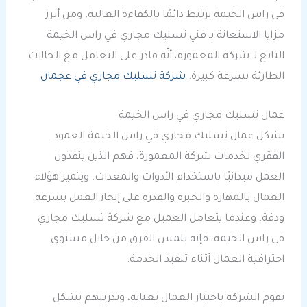
في راس الخيمة يرتبط دائمًا بالكفاءة العالية. ومن أبرز
مزايا الاستعانة بـ فني تسليك مجاري في راس الخيمة
التابع لـ شركة المعمورة، أنّه قادر على التعامل مع الحالات
الطارئة بسرعة كبيرة.
شركة تسليك مجاري في عجمان
عمال تسليك مجاري في راس الخيمة
يشكل عمال تسليك مجاري في راس الخيمة العمود
الفقري لخدمات شركة المعمورة، فهم الذين ينفذون
العمل ميدانيًا باستخدام الأدوات والمعدات. ويتميز هؤلاء
العمال بالمهارة والخبرة والقدرة على إنجاز العمل بسرعة
ودقة. وعندما يتعامل العميل مع شركة تسليك مجاري
في راس الخيمة، فإنه يلمس الفرق من خلال مستوى
احترافية العمال أثناء تنفيذ الخدمة.
تقوم الشركة باختيار العمال بعناية، وتدريبهم بشكل