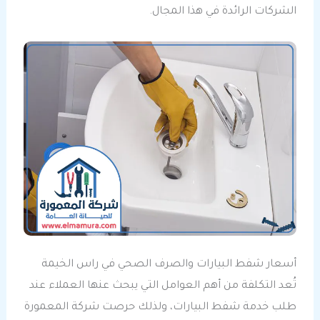
الشركات الرائدة في هذا المجال.
أسعار شفط البيارات والصرف الصحي في راس الخيمة
تُعد التكلفة من أهم العوامل التي يبحث عنها العملاء عند
طلب خدمة شفط البيارات، ولذلك حرصت شركة المعمورة