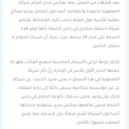
بعد الانتهاء من العمل، مما يعكس مدى التزام شركة
المعمورة بالجودة والنظافة. أيضا فإن العامل يقدم نصائح
عملية للأسرة حول كيفية تجنب تكرار المشكلة. وتتميز
شركة تسليك مجاري في راس الخيمة بأنها توفر هذه
الخدمة على مدار 24 ساعة، حيث تدرك أن انسداد الحمام لا
يحتمل التأجيل.
كذلك فإنها تراعي الأسعار المناسبة لجميع الفئات، وهو ما
جعلها الخيار الأول للأسر في الإمارة. إنّ ذكر شركة
المعمورة في هذا السياق لا يعني مجرد الحديث عن شركة،
بل عن مؤسسة متكاملة تسعى دائمًا إلى راحة العملاء.
لذلك فإن وجود عامل تسليك بالوعة الحمام في راس
الخيمة ضمن طاقمها يعكس مدى شمولية خدماتها.
أيضا فإن الشركة تقدم ضمانًا على الخدمة، مما يمنح
العملاء شعورًا بالأمان.