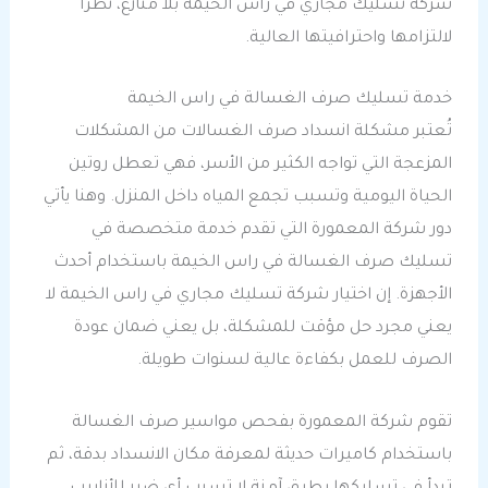
شركة تسليك مجاري في راس الخيمة بلا منازع، نظرًا
لالتزامها واحترافيتها العالية.
خدمة تسليك صرف الغسالة في راس الخيمة
تُعتبر مشكلة انسداد صرف الغسالات من المشكلات
المزعجة التي تواجه الكثير من الأسر، فهي تعطل روتين
الحياة اليومية وتسبب تجمع المياه داخل المنزل. وهنا يأتي
دور شركة المعمورة التي تقدم خدمة متخصصة في
تسليك صرف الغسالة في راس الخيمة باستخدام أحدث
الأجهزة. إن اختيار شركة تسليك مجاري في راس الخيمة لا
يعني مجرد حل مؤقت للمشكلة، بل يعني ضمان عودة
الصرف للعمل بكفاءة عالية لسنوات طويلة.
تقوم شركة المعمورة بفحص مواسير صرف الغسالة
باستخدام كاميرات حديثة لمعرفة مكان الانسداد بدقة، ثم