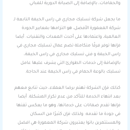
والحمامات، بالإضافة إلى الصيانة الدورية للمباني.
ما يجعل شركة تسليك مجاري في راس الخيمة التابعة لـ
شركة المعمورة الأفضل، هو التزامها بمعايير الجودة
العالمية، واعتمادها على أحدث المعدات والتقنيات. أيضا
فإنها توفر فرقًا متكاملة تضم عمال تسليك مجاري في
راس الخيمة و فني تسليك مجاري في راس الخيمة،
بالإضافة إلى خدمات الطوارئ التي يشرف عليها عامل
تسليك بالوعة الحمام في راس الخيمة عند الحاجة.
كذلك فإن الشركة تهتم برضا العملاء، حيث تتابع معهم
بعد انتهاء الخدمة للتأكد من عدم تكرار المشكلة. أيضا
فإنها تقدم ضمانات على خدماتها، وهو ما يعكس ثقتها
في جودة ما تقدمه. ولذلك فإن كثيرًا من السكان
والمستثمرين باتوا يعتبرون شركة المعمورة هي افضل