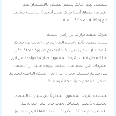
معتمدة بيئيًا. لذلك يشعر العملاء بالاطمئنان عند
التعامل معها. أيضا فإنها تقدم أسعارًا مناسبة تتماشى
مع إمكانيات مختلف الفئات.
شركة شفط بيارات في راس الخيمة
عندما يتعلق الأمر بامتلاء البيارات، فإن البحث عن شركة
شفط بيارات في راس الخيمة يصبح ضرورة عاجلة. وفي
هذا المجال أثبتت شركة المعمورة جدارتها كواحدة من أبرز
الشركات التي تقدم هذه الخدمة بجودة عالية. إن الاعتماد
على شركة تسليك مجاري في راس الخيمة التابعة للشركة
يضمن للعملاء حلولًا عملية وفعالة.
تستخدم شركة المعمورة أسطولًا من سيارات الشفط
المجهزة بأحدث التقنيات، وتوفر فرق عمل مدربة على
التعامل مع مختلف الظروف. أيضا فإنها تلتزم بالوصول