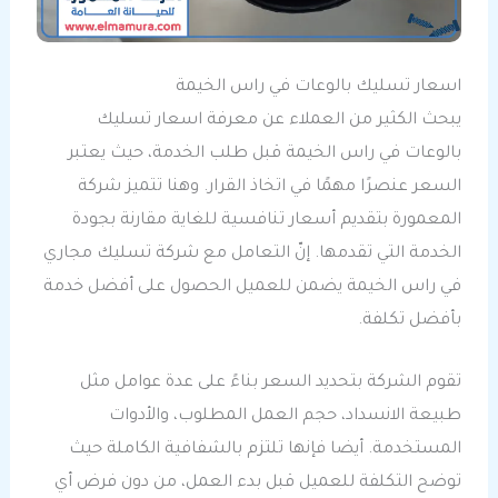
اسعار تسليك بالوعات في راس الخيمة
يبحث الكثير من العملاء عن معرفة اسعار تسليك
بالوعات في راس الخيمة قبل طلب الخدمة، حيث يعتبر
السعر عنصرًا مهمًا في اتخاذ القرار. وهنا تتميز شركة
المعمورة بتقديم أسعار تنافسية للغاية مقارنة بجودة
الخدمة التي تقدمها. إنّ التعامل مع شركة تسليك مجاري
في راس الخيمة يضمن للعميل الحصول على أفضل خدمة
بأفضل تكلفة.
تقوم الشركة بتحديد السعر بناءً على عدة عوامل مثل
طبيعة الانسداد، حجم العمل المطلوب، والأدوات
المستخدمة. أيضا فإنها تلتزم بالشفافية الكاملة حيث
توضح التكلفة للعميل قبل بدء العمل، من دون فرض أي