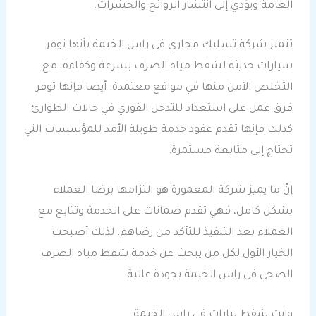
العامة ويؤدي إلى انتشار الروائح والحشرات.
تتميز شركة تسليك مجاري في راس الخيمة بأنها توفر
سيارات حديثة لشفط مياه الصرف بسرعة وكفاءة، مع
التخلص الآمن منها في مواقع معتمدة. أيضا فإنها توفر
فرق عمل على استعداد للتدخل الفوري في حالات الطوارئ.
كذلك فإنها تقدم عقود خدمة طويلة الأمد للمؤسسات التي
تحتاج إلى متابعة مستمرة.
إنّ ما يميز شركة المعمورة هو التزامها برضا العملاء
بشكل كامل، فهي تقدم ضمانات على الخدمة وتتابع مع
العملاء بعد التنفيذ للتأكد من رضاهم. لذلك أصبحت
الخيار الأول لكل من يبحث عن خدمة شفط مياه الصرف
الصحي في راس الخيمة بجودة عالية.
وايت شفط بيارات في راس الخيمة