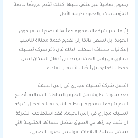
رسوم إضافية غير متفق عليها. كذلك تقدم عروضًا خاصة
للمؤسسات والعقود طويلة الأجل.
إنّ ما يميز شركة المعمورة هو أنها لا تضع السعر فوق
الجودة، بل تسعى دائمًا إلى تقديم خدمة ممتازة تناسب
إمكانيات مختلف العملاء. لذلك فإن ذكر شركة تسليك
مجاري في راس الخيمة يرتبط في أذهان السكان ليس
فقط بالكفاءة، بل أيضًا بالأسعار العادلة.
افضل شركة تسليك مجاري في راس الخيمة
بعد سنوات طويلة من الخبرة والنجاحات المتتالية، أصبح
اسم شركة المعمورة يرتبط مباشرة بعبارة افضل شركة
تسليك مجاري في راس الخيمة. فقد استطاعت الشركة
أن تثبت جدارتها في السوق بفضل خدماتها المتنوعة التي
تشمل تسليك البلاعات، مواسير الصرف الصحي،