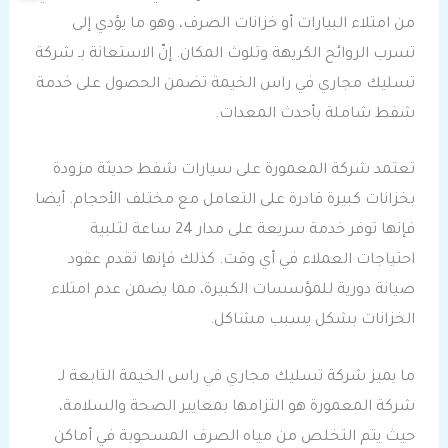
من امتلاء البيارات أو خزانات الصرف، وهو ما يؤدي إلى
تسرب الروائح الكريهة وتلوث المكان. إنّ الاستعانة بـ شركة
تسليك مجاري في راس الخيمة تضمن الحصول على خدمة
شفط شاملة بأحدث المعدات.
تعتمد شركة المعمورة على سيارات شفط حديثة مزودة
بخزانات كبيرة قادرة على التعامل مع مختلف الأحجام. أيضا
فإنها توفر خدمة سريعة على مدار 24 ساعة لتلبية
احتياجات العملاء في أي وقت. كذلك فإنها تقدم عقود
صيانة دورية للمؤسسات الكبيرة، مما يضمن عدم امتلاء
الخزانات بشكل يسبب مشاكل.
ما يميز شركة تسليك مجاري في راس الخيمة التابعة لـ
شركة المعمورة هو التزامها بمعايير الصحة والسلامة،
حيث يتم التخلص من مياه الصرف المسحوبة في أماكن