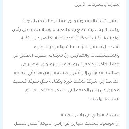
مقارنة بالشركات الأخرى.
تعمل شركة المعمورة وفق معايير عالية من الجودة
والشفافية، حيث تضع راحة العملاء وسلامتهم على رأس
أولوياتها. لذلك نلاحظ أنّ خدماتها لا تقتصر على الأفراد
فقط، بل تشمل المؤسسات والمراكز التجارية
والمستشفيات والمدارس. إنّ شبكات الصرف الصحي في
هذه الأماكن بحاجة إلى رعاية مستمرة، وأي تقصير في
صيانتها قد يؤدي إلى أضرار جسيمة. ومن هنا تأتي الحاجة
الماسة إلى شركة تمتلك خبرة وكفاءة مثل شركة تسليك
مجاري في راس الخيمة التي لا تدخر جهدًا في حل أي
مشكلة تواجهها.
تسليك مجاري في راس الخيمة
إنّ موضوع تسليك مجاري في راس الخيمة أصبح يشغل