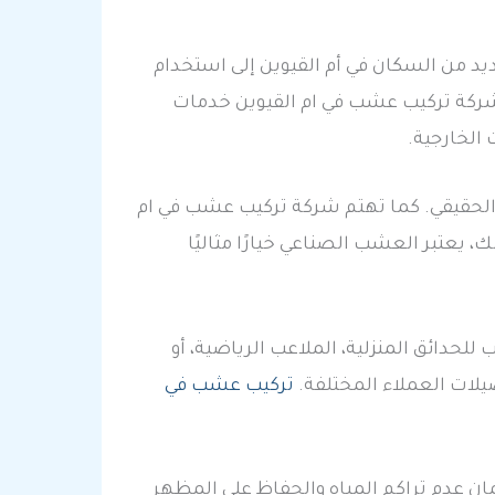
ديد من السكان في أم القيوين إلى استخدام
 شركة تركيب عشب في ام القيوين خدمات
الخارجية.
لحقيقي. كما تهتم شركة تركيب عشب في ام
 يعتبر العشب الصناعي خيارًا مثاليًا
حدائق المنزلية، الملاعب الرياضية، أو
يلات العملاء المختلفة.
تركيب عشب في
 عدم تراكم المياه والحفاظ على المظهر