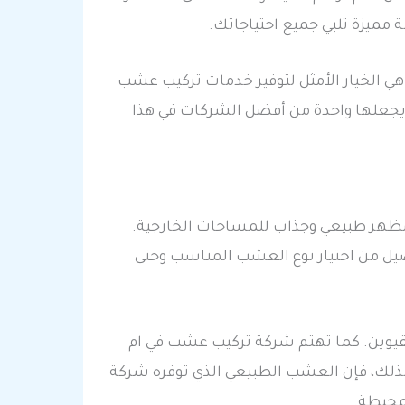
ميزة تلبي جميع احتياجاتك.
 الخيار الأمثل لتوفير خدمات تركيب عشب
ا يجعلها واحدة من أفضل الشركات في هذا
مظهر طبيعي وجذاب للمساحات الخارجية.
يل من اختيار نوع العشب المناسب وحتى
لقيوين. كما تهتم شركة تركيب عشب في ام
لذلك، فإن العشب الطبيعي الذي توفره شركة
لمحيطة.