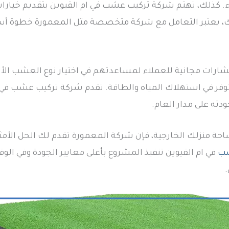
ذلك، تهتم شركة تركيب عشب في ام القيوين بتقديم خيارات 
ك، يعتبر التعامل مع شركة متخصصة مثل المعمورة خطوة أس
شارات مجانية للعملاء لمساعدتهم في اختيار نوع العشب ال
ة توفر في استهلاك المياه والطاقة. تقدم شركة تركيب عشب في
ته على مدار العام.
حة منزلك الخارجية، فإن شركة المعمورة تقدم لك الحل الأ
شب
في ام القيوين تنفيذ المشروع بأعلى معايير الجودة وفي الو
.