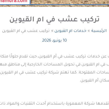
تركيب عشب في ام القيوين
الرئيسية
خدمات ام القيوين
تركيب عشب في ام القيوين
10 يونيو، 2026
 عن خدمات تركيب عشب في أم القيوين، حيث تقدم حلولًا متكام
في ام القيوين في تحويل المساحات الخارجية إلى مناطق مبهر
ساحات المفتوحة. كما تهتم شركة تركيب عشب في ام القيوين
سكان أم القيوين.
تقدمها شركة المعمورة باستخدام أحدث التقنيات والمواد ذا