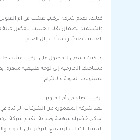
كذلك، تقدم شركة تركيب عشب في ام القيوين ن
والتسميد لضمان بقاء العشب بأفضل حالة ممك
العشب صحيًا وجميلًا طوال العام.
إذا كنت تسعى للحصول على تركيب عشب طبيعي ف
مساحتك الخارجية إلى لوحة طبيعية مبهرة. ب
مستويات الجودة والالتزام.
تركيب نجيلة في أم القيوين
تعد شركة المعمورة من الشركات الرائدة في تق
أماكن خضراء مبهجة وجذابة. تقدم شركة تركي
المساحات التجارية، مع التركيز على الجودة والا