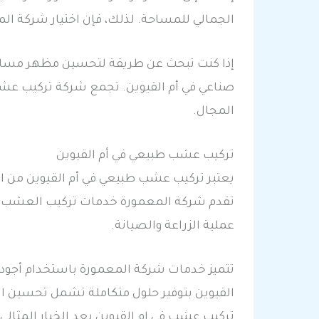
الجمالي للمساحة. لذلك، فإن اختيار شركة ا
إذا كنت تبحث عن طريقة لتحسين مظهر مساحت
صناعي في أم القيوين. تجمع شركة تركيب عشب 
المجال.
تركيب عشب طبيعي في أم القيوين
يعتبر تركيب عشب طبيعي في أم القيوين من ا
تقدم شركة المعمورة خدمات تركيب العشب الط
عملية الزراعة والصيانة.
تتميز خدمات شركة المعمورة باستخدام أجود 
القيوين بتوفير حلول متكاملة تشمل تحسين ا
تركيب عشب في ام القيوين يعد الخيار المثال