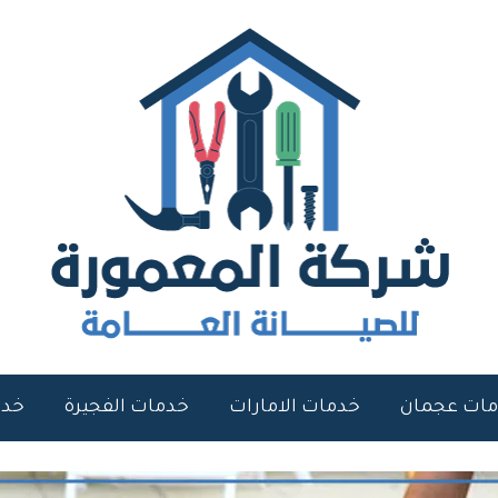
ات عجمان
خدمات الامارات
خدمات الفجيرة
خدم