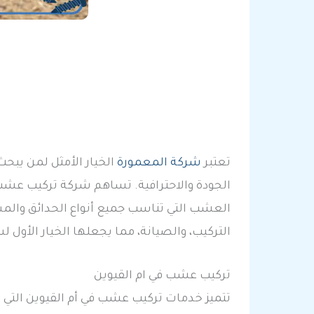
تعتبر
شركة المعمورة
الخيار الأمثل لمن يبحث
الجودة والاحترافية. تساهم شركة تركيب عشب 
العشب التي تناسب جميع أنواع الحدائق والم
التركيب، والصيانة، مما يجعلها الخيار الأول ل
تركيب عشب في ام القيوين
تتميز خدمات تركيب عشب في أم القيوين التي 