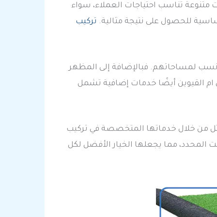
متنوعة تناسب احتياجات العملاء، سواء
اسية للحصول على نتيجة مثالية.
تركيب
أنسب لمساحاتهم. فبالإضافة إلى المظهر
 ام القيوين أيضًا خدمات إضافية تشمل
مثل من خلال خدماتها المتخصصة في تركيب
قت المحدد، مما يجعلها الخيار الأفضل لكل