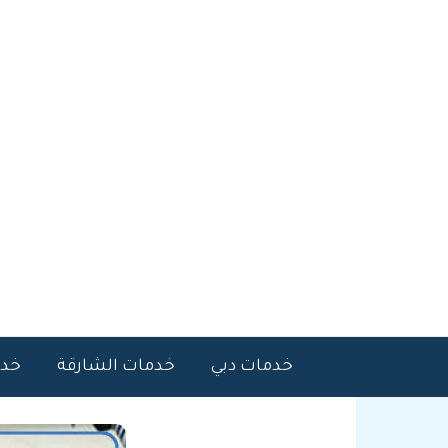
خطي
لى
لمحتوى
خدمات دبي
خدمات الشارقة
خدم