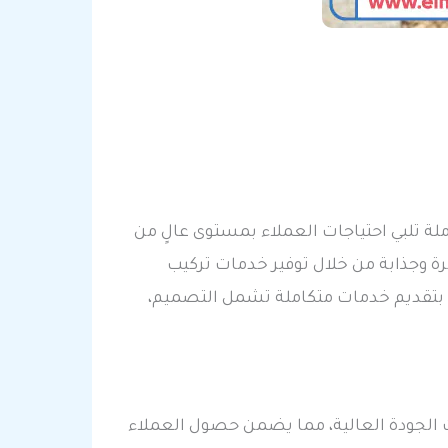
لة تلبي احتياجات العملاء بمستوى عالٍ من
ة وجذابة من خلال توفير خدمات تركيب
 بتقديم خدمات متكاملة تشمل التصميم،
ت الجودة العالية، مما يضمن حصول العملاء