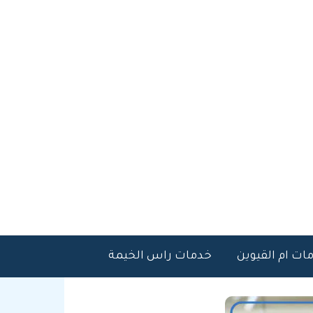
ات ام القيوين
خدمات راس الخيمة