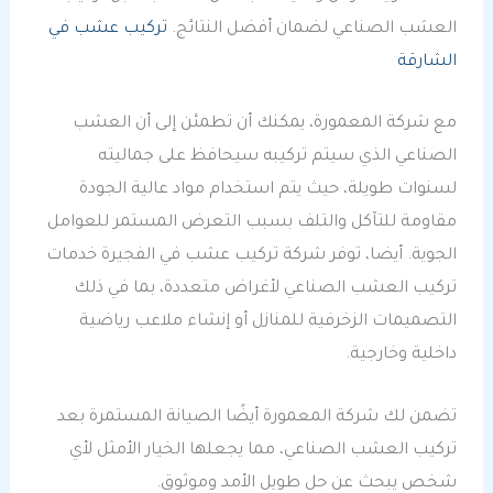
العشب الصناعي لضمان أفضل النتائج.
تركيب عشب في
الشارقة
مع شركة المعمورة، يمكنك أن تطمئن إلى أن العشب
الصناعي الذي سيتم تركيبه سيحافظ على جماليته
لسنوات طويلة، حيث يتم استخدام مواد عالية الجودة
مقاومة للتآكل والتلف بسبب التعرض المستمر للعوامل
الجوية. أيضا، توفر شركة تركيب عشب في الفجيرة خدمات
تركيب العشب الصناعي لأغراض متعددة، بما في ذلك
التصميمات الزخرفية للمنازل أو إنشاء ملاعب رياضية
داخلية وخارجية.
تضمن لك شركة المعمورة أيضًا الصيانة المستمرة بعد
تركيب العشب الصناعي، مما يجعلها الخيار الأمثل لأي
شخص يبحث عن حل طويل الأمد وموثوق.