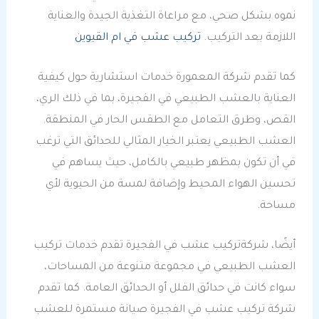
نموه بشكل صحي، مع مراعاة التغذية الجيدة والعناية
اللازمة بعد التركيب.
تركيب عشب في ام القيوين
كما تقدم شركة المعمورة خدمات استشارية حول كيفية
العناية بالعشب الطبيعي في الفجيرة، بما في ذلك الري،
القص، وطرق التعامل مع الطقس الحار في المنطقة.
العشب الطبيعي يعتبر الخيار المثالي للحدائق التي ترغب
في أن تكون بمظهر طبيعي بالكامل، حيث يساهم في
تحسين الهواء المحيط وإضافة لمسة من الحيوية لأي
مساحة.
أيضًا، شركةتركيب عشب في الفجيرة تقدم خدمات تركيب
العشب الطبيعي في مجموعة متنوعة من المساحات،
سواء كانت في حدائق الفلل أو الحدائق العامة. كما تقدم
شركة تركيب عشب في الفجيرة صيانة مستمرة للعشب