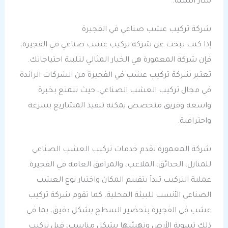
مدار السنة.
شركة تركيب عشب صناعي في الفجيرة
إذا كنت تبحث عن شركة تركيب عشب صناعي في الفجيرة،
فإن شركة المعمورة هي الخيار المثالي لتلبية احتياجاتك.
تعتبر شركة تركيب عشب في الفجيرة من الشركات الرائدة
في مجال تركيب العشب الصناعي، حيث تتمتع بخبرة
واسعة وفريق متخصص يمكنه تنفيذ المشاريع بسرعة
واحترافية.
شركة المعمورة تقدم خدمات تركيب العشب الصناعي
للمنازل، الحدائق، الملاعب، والمرافق العامة في الفجيرة.
عملية التركيب تبدأ بتقييم المكان واختيار نوع العشب
الصناعي الأنسب للبيئة المحلية. كما تقوم شركة تركيب
عشب في الفجيرة بتحضير السطح بشكل دقيق، بما في
ذلك تسوية الأرض وتهيئتها بشكل مناسب، قبل تركيب