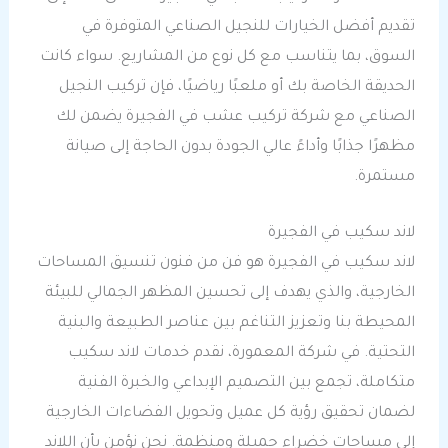
تقديم أفضل الخيارات للنجيل الصناعي المتوفرة في
السوق، بما يتناسب مع كل نوع من المشاريع. سواء كانت
الحديقة الخاصة بك أو ملعبًا رياضيًا، فإن تركيب النجيل
الصناعي مع شركة تركيب عشب في الفجيرة يضمن لك
مظهرًا جذابًا وأداءً عالي الجودة بدون الحاجة إلى صيانة
مستمرة.
لاند سكيب في الفجيرة
لاند سكيب في الفجيرة هو فن من فنون تنسيق المساحات
الخارجية، والذي يهدف إلى تحسين المظهر الجمالي للبيئة
المحيطة بنا وتعزيز التناغم بين عناصر الطبيعة والبنية
التحتية. في شركة المعمورة، نقدم خدمات لاند سكيب
متكاملة، تجمع بين التصميم الإبداعي والخبرة الفنية
لضمان تحقيق رؤية كل عميل وتحويل الفضاءات الخارجية
إلى مساحات خضراء جميلة ومنظمة. نحن نؤمن بأن اللاند