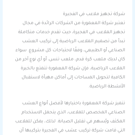
شركة تجهيز ملاعب في الفجيرة
تعتبر شركة المعمورة من الشركات الرائدة في مجال
تجهيز الملاعب في الفجيرة، حيث تقدم خدمات متكاملة
تبدأ من تصميم الملاعب الرياضية إلى تركيب العشب
الصناعي أو الطبيعي، وفقًا لاحتياجات كل مشروع. سواء
كان لديك ملعب كرة قدم، ملعب تنس، أو أي نوع آخر من
الملاعب الرياضية، فإن شركة المعمورة تتمتع بالخبرة
الكافية لتحويل المساحات إلى أماكن مهيأة لاستقبال
الأنشطة الرياضية.
تتميز شركة المعمورة باختيارها لأفضل أنواع العشب
الصناعي المخصص للملاعب، الذي يتحمل الاستخدام
المكثف ويُسهم في تقليل الصيانة. لذلك، يمكن للملاعب
التي قامت شركة تركيب عشب في الفجيرة بتركيبها أن