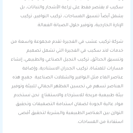
سكيب لا يقتصر فقط على زراعة الأشجار والنباتات، بل
يشمل أيضاً تنسيق المساحات، تركيب النوافير، تركيب
الإنارة الخارجية، وتوفير حلول الصيانة الفعالة.
شركة تركيب عشب في الفجيرة تقدم مجموعة واسعة من
خدمات لاند سكيب في الفجيرة التي تشمل تصميم
وتنسيق الحدائق، تركيب النجيل الصناعي والطبيعي، إنشاء
مسارات للمشاة، تركيب الجدران الاستنادية، وإضافة
عناصر الماء مثل النوافير والشلالات الصناعية. جميع هذه
العناصر تسهم في تحسين المظهر الجمالي للبيئة وتوفير
بيئة طبيعية مريحة للاسترخاء والاستمتاع. نحن نستخدم
مواد عالية الجودة لضمان استدامة التصميمات وتحقيق
التوازن بين العناصر الطبيعية والبشرية لتحقيق أقصى
استفادة من المساحات.