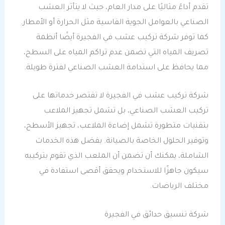
تقدم أداءً مثاليًا على مدار العام، حيث لا يتأثر العشب
الصناعي بالعوامل الجوية القاسية مثل الحرارة أو الأمطار.
كما توفر شركة تركيب عشب في الفجيرة أيضًا أنظمة
تصريف المياه التي تضمن عدم تراكم المياه على السطح،
مما يحافظ على استدامة العشب الصناعي لفترة طويلة.
شركة تركيب عشب في الفجيرة لا تقتصر خدماتها على
تركيب العشب الصناعي، بل تشمل تجهيز الملاعب
بتقنيات متطورة تشمل إضاءة الملاعب، تجهيز الأسطح،
وتوفير الحلول الخاصة بالصيانة. بفضل هذه الخدمات
الشاملة، يمكنك أن تضمن أن الملعب الذي تقوم بتركيبه
سيكون جاهزًا للاستخدام ويحقق أقصى استفادة في
مختلف الرياضات.
شركة تنسيق حدائق في الفجيرة