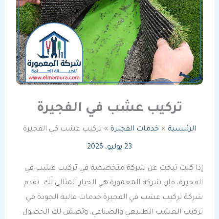
تركيب عشب في الفجيرة
الرئيسية
خدمات الفجيرة
تركيب عشب في الفجيرة
23 يوليو، 2026
إذا كنت تبحث عن شركة متخصصة في تركيب عشب في
الفجيرة، فإن شركة المعمورة هي الخيار المثالي لك. تقدم
شركة تركيب عشب في الفجيرة خدمات عالية الجودة في
تركيب العشب الطبيعي والصناعي، وتضمن لك الحصول