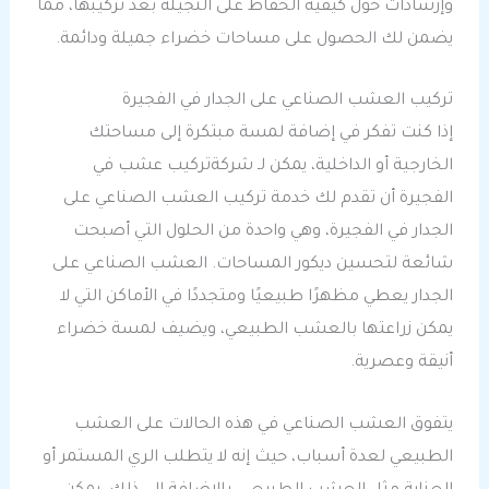
وإرشادات حول كيفية الحفاظ على النجيلة بعد تركيبها، مما
يضمن لك الحصول على مساحات خضراء جميلة ودائمة.
تركيب العشب الصناعي على الجدار في الفجيرة
إذا كنت تفكر في إضافة لمسة مبتكرة إلى مساحتك
الخارجية أو الداخلية، يمكن لـ شركةتركيب عشب في
الفجيرة أن تقدم لك خدمة تركيب العشب الصناعي على
الجدار في الفجيرة، وهي واحدة من الحلول التي أصبحت
شائعة لتحسين ديكور المساحات. العشب الصناعي على
الجدار يعطي مظهرًا طبيعيًا ومتجددًا في الأماكن التي لا
يمكن زراعتها بالعشب الطبيعي، ويضيف لمسة خضراء
أنيقة وعصرية.
يتفوق العشب الصناعي في هذه الحالات على العشب
الطبيعي لعدة أسباب، حيث إنه لا يتطلب الري المستمر أو