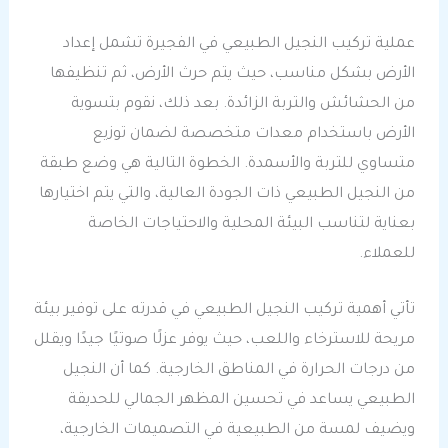
عملية تركيب النجيل الطبيعي في الفجيرة تشمل إعداد
الأرض بشكل مناسب، حيث يتم حرث الأرض، ثم تنظيفها
من الحشائش والتربة الزائدة. بعد ذلك، نقوم بتسوية
الأرض باستخدام معدات متخصصة لضمان توزيع
متساوي للتربة والأسمدة. الخطوة التالية هي وضع طبقة
من النجيل الطبيعي ذات الجودة العالية، والتي يتم اختيارها
بعناية لتناسب البيئة المحلية والاحتياجات الخاصة
للعملاء.
تأتي أهمية تركيب النجيل الطبيعي في قدرته على توفير بيئة
مريحة للاسترخاء واللعب، حيث يوفر عزلًا صوتيًا جيدًا ويقلل
من درجات الحرارة في المناطق الخارجية. كما أن النجيل
الطبيعي يساعد في تحسين المظهر الجمالي للحديقة
ويضيف لمسة من الطبيعية في التصميمات الخارجية،