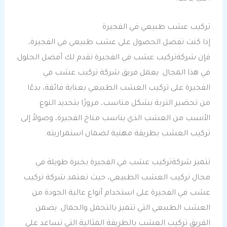
تركيب عشب طبيعي في الفجيرة
إذا كنت تفضل الحصول على عشب طبيعي في الفجيرة،
فإن شركةتركيب عشب في الفجيرة تقدم لك أفضل الحلول
في هذا المجال. يعمل فريق شركة تركيب عشب في
الفجيرة على تركيب العشب الطبيعي بعناية فائقة، بدءًا
من تحضير التربة بشكل مناسب، مرورًا بتحديد النوع
الأنسب من العشب الذي يناسب مناخ الفجيرة، وصولاً إلى
تركيب العشب بطريقة مهنية لضمان استمراريته.
تتميز شركةتركيب عشب في الفجيرة بخبرة طويلة في
مجال تركيب العشب الطبيعي، حيث تعتمد شركة تركيب
عشب في الفجيرة على استخدام أنواع عالية الجودة من
العشب الطبيعي التي تتميز بالتحمل والجمال. يضمن
الفريق تركيب العشب بالطريقة المثالية التي تساعد على