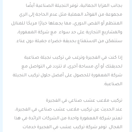
بجانب المزايا الجمالية، توفر النجيلة الصناعية أيضًا
مجموعة من الفوائد العملية مثل عدم الحاجة إلى الري
المنتظم أو القص الدوري، مما يجعلها خيارًا مريحًا للمنازل
والمشاريع التجارية على حد سواء. مع شركة المعمورة،
ستتمكن من الاستمتاع بحديقة خضراء جميلة دون عناء.
إذا كنت في الفجيرة وترغب في تركيب نجيلة صناعية
لحديقتك أو أي مساحة أخرى، لا تتردد في التواصل مع
شركة المعمورة للحصول على أفضل حلول تركيب النجيلة
الصناعية.
تركيب ملاعب عشب صناعي في الفجيرة
عند الحديث عن تركيب ملاعب عشب صناعي في الفجيرة،
تعتبر شركة المعمورة واحدة من الشركات الرائدة في هذا
المجال. توفر شركة تركيب عشب في الفجيرة خدمات