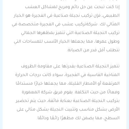
إذا كنت تبحث عن حل دائم ومريح لمشاكل العشب
الطبيعي، فإن تركيب نجيلة صناعية في الفجيرة هو الخيار
المثالي لك. شركةتركيب عشب في الفجيرة متخصصة في
تركيب النجيلة الصناعية التي تتميز بمظهرها الجمالي
وطول عمرها، مما يجعلها الخيار الأنسب للمساحات التي
تتطلب أقل قدر من الصيانة.
تتميز النجيلة الصناعية بقدرتها على مقاومة الظروف
المناخية القاسية في الفجيرة، سواء كانت درجات الحرارة
المرتفعة أو الأمطار القليلة، مما يجعلها خيارًا مستدامًا
وفعالًا من حيث التكلفة. يقوم فريق شركة المعمورة
بتركيب النجيلة الصناعية بعناية فائقة، حيث يتم تحضير
الأرض بشكل مناسب وتثبيت النجيلة بشكل مثالي على
السطح، مما يضمن لك مظهرًا رائعًا ودائمًا.