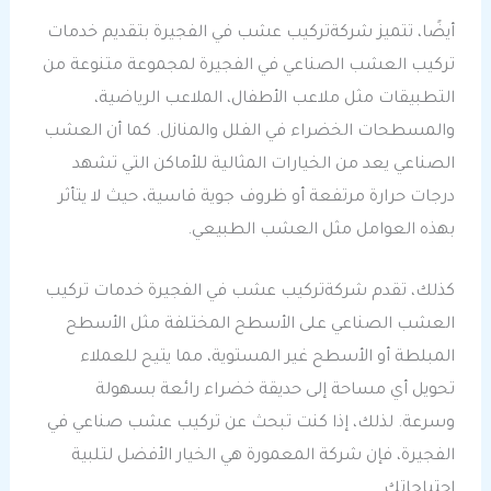
أيضًا، تتميز شركةتركيب عشب في الفجيرة بتقديم خدمات
تركيب العشب الصناعي في الفجيرة لمجموعة متنوعة من
التطبيقات مثل ملاعب الأطفال، الملاعب الرياضية،
والمسطحات الخضراء في الفلل والمنازل. كما أن العشب
الصناعي يعد من الخيارات المثالية للأماكن التي تشهد
درجات حرارة مرتفعة أو ظروف جوية قاسية، حيث لا يتأثر
بهذه العوامل مثل العشب الطبيعي.
كذلك، تقدم شركةتركيب عشب في الفجيرة خدمات تركيب
العشب الصناعي على الأسطح المختلفة مثل الأسطح
المبلطة أو الأسطح غير المستوية، مما يتيح للعملاء
تحويل أي مساحة إلى حديقة خضراء رائعة بسهولة
وسرعة. لذلك، إذا كنت تبحث عن تركيب عشب صناعي في
الفجيرة، فإن شركة المعمورة هي الخيار الأفضل لتلبية
احتياجاتك.