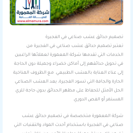
تصميم حدائق عشب صناعي في الفجيرة
تعتبر تصميم حدائق عشب صناعي في الفجيرة من
الخدمات التي تقدمها شركة المعمورة لعملائها الراغبين
في تحويل حدائقهم إلى أماكن خضراء وجميلة دون الحاجة
إلى عناء العناية بالعشب الطبيعي. مع الظروف المناخية
الحارة والجافة التي تسود الفجيرة، يعد العشب الصناعي
الحل الأمثل للحفاظ على مظهر الحدائق بدون حاجة للري
المستمر أو القص الدوري.
شركة المعمورة متخصصة في تصميم حدائق عشب
صناعي في الفجيرة باستخدام أحدث المواد والتقنيات التي