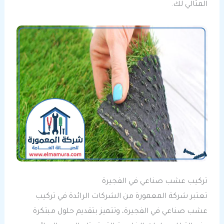
المثالي لك.
تركيب عشب صناعي في الفجيرة
تعتبر شركة المعمورة من الشركات الرائدة في تركيب
عشب صناعي في الفجيرة، وتتميز بتقديم حلول مبتكرة