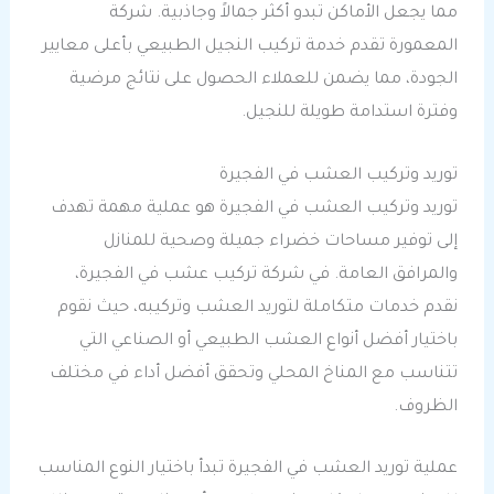
مما يجعل الأماكن تبدو أكثر جمالاً وجاذبية. شركة
المعمورة تقدم خدمة تركيب النجيل الطبيعي بأعلى معايير
الجودة، مما يضمن للعملاء الحصول على نتائج مرضية
وفترة استدامة طويلة للنجيل.
توريد وتركيب العشب في الفجيرة
توريد وتركيب العشب في الفجيرة هو عملية مهمة تهدف
إلى توفير مساحات خضراء جميلة وصحية للمنازل
والمرافق العامة. في شركة تركيب عشب في الفجيرة،
نقدم خدمات متكاملة لتوريد العشب وتركيبه، حيث نقوم
باختيار أفضل أنواع العشب الطبيعي أو الصناعي التي
تتناسب مع المناخ المحلي وتحقق أفضل أداء في مختلف
الظروف.
عملية توريد العشب في الفجيرة تبدأ باختيار النوع المناسب