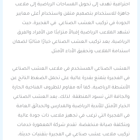
احترافية تهدف إلى تحويل المساحات الرياضية إلى ملاعب
جاهزة للاستخدام بتصميم متقن واستخدام أعلى معايير
الجودة في تركيب العشب الصناعي. في الفجيرة، حيث
تشهد الملاعب الرياضية إقبالاً متزايدًا من الأفراد والفرق
الرياضية، يعد تركيب العشب الصناعي خيارًا مثاليًا لضمان
استدامة الملاعب وتحقيق الأداء الأمثل.
العشب الصناعي المستخدم في ملاعب العشب الصناعي
في الفجيرة يتمتع بقدرة عالية على تحمل الضغط الناتج عن
الأنشطة الرياضية، كما أنه مقاوم للظروف المناخية الحارة
والجافة التي تسود المنطقة. لذلك، يعد العشب الصناعي
الخيار الأمثل للأندية الرياضية والمدارس والحدائق العامة
في الفجيرة التي ترغب في تجهيز ملاعب ذات جودة عالية
وبتكلفة صيانة منخفضة. تقدم شركة المعمورة خدمات
تركيب ملاعب عشب صناعي في الفجيرة بتقنيات حديثة،