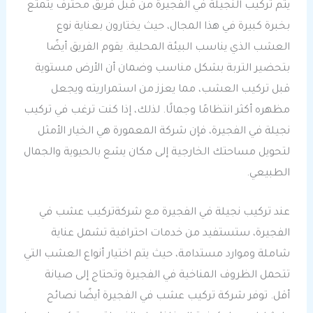
يتم تركيب النجيلة في الفجيرة من قبل فريق محترف يتمتع
بخبرة كبيرة في هذا المجال، حيث يختارون بعناية نوع
العشب الذي يناسب البيئة المحلية. يقوم الفريق أيضًا
بتحضير التربة بشكل مناسب وضمان أن الأرض مستوية
قبل تركيب العشب، مما يعزز من استمراريته ويجعل
مظهره أكثر انتظامًا وجمالًا. لذلك، إذا كنت ترغب في تركيب
نجيلة في الفجيرة، فإن شركة المعمورة هي الخيار الأمثل
لتحويل مساحتك الخارجية إلى مكان يشع بالحيوية والجمال
الطبيعي.
عند تركيب نجيلة في الفجيرة مع شركةتركيب عشب في
الفجيرة، ستستفيد من خدمات احترافية تشمل عناية
شاملة وموارد مستدامة، حيث يتم اختيار أنواع العشب التي
تتحمل الظروف المناخية في الفجيرة وتحتاج إلى صيانة
أقل. توفر شركة تركيب عشب في الفجيرة أيضًا نصائح