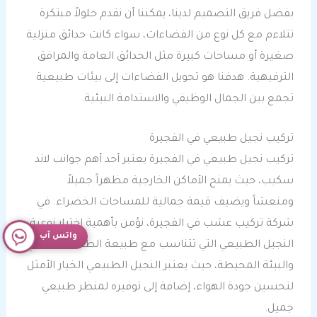
بفضل فريق التصميم لدينا، يمكننا أن نقدم حلولاً مبتكرة
تتلاءم مع كل نوع من الفضاءات، سواء كانت حدائق منزلية
صغيرة أو مساحات كبيرة مثل الحدائق العامة والمرافق
الترفيهية. هدفنا هو تحويل الفضاءات إلى بيئات طبيعية
تجمع بين الجمال الوظيفي والاستدامة البيئية.
تركيب نجيل طبيعي في الفجيرة
تركيب نجيل طبيعي في الفجيرة يعتبر أحد أهم جوانب لاند
سكيب، حيث يمنح الأماكن الخارجية مظهراً جميلاً
ومنعشاً ويضيف قيمة جمالية للمساحات الخضراء. في
شركة تركيب عشب في الفجيرة، نؤمن بأهمية اختيار نوعية
واتس آب
النجيل الطبيعي التي تتناسب مع طبيعة الطقس المحلي
والبيئة المحيطة، حيث يعتبر النجيل الطبيعي الخيار الأمثل
لتحسين جودة الهواء، إضافة إلى توفيره لمنظر طبيعي
جميل.