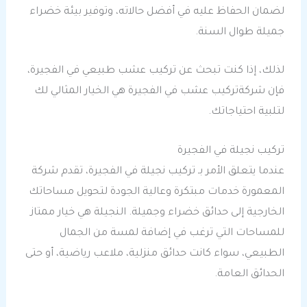
لضمان الحفاظ عليه في أفضل حالاته، وتوفير بيئة خضراء
جميلة طوال السنة.
لذلك، إذا كنت تبحث عن تركيب عشب طبيعي في الفجيرة،
فإن شركةتركيب عشب في الفجيرة هي الخيار المثالي لك
لتلبية احتياجاتك.
تركيب نجيلة في الفجيرة
عندما يتعلق الأمر بـ تركيب نجيلة في الفجيرة، تقدم شركة
المعمورة خدمات مبتكرة وعالية الجودة لتحويل مساحاتك
الخارجية إلى حدائق خضراء وجميلة. النجيلة هي خيار ممتاز
للمساحات التي ترغب في إضافة لمسة من الجمال
الطبيعي، سواء كانت حدائق منزلية، ملاعب رياضية، أو حتى
الحدائق العامة.