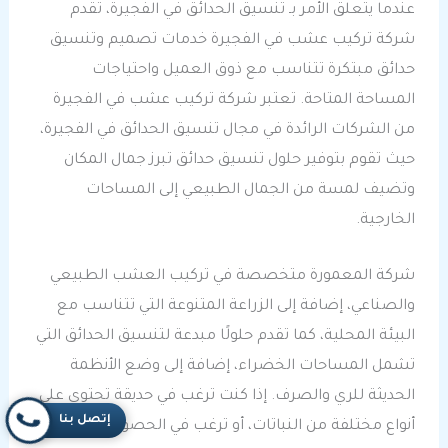
عندما يتعلق الأمر بـ تنسيق الحدائق في الفجيرة، تقدم
شركة تركيب عشب في الفجيرة خدمات تصميم وتنسيق
حدائق مبتكرة تتناسب مع ذوق العميل واحتياجات
المساحة المتاحة. تعتبر شركة تركيب عشب في الفجيرة
من الشركات الرائدة في مجال تنسيق الحدائق في الفجيرة،
حيث تقوم بتوفير حلول تنسيق حدائق تبرز جمال المكان
وتضيف لمسة من الجمال الطبيعي إلى المساحات
الخارجية.
شركة المعمورة متخصصة في تركيب العشب الطبيعي
والصناعي، إضافة إلى الزراعة المتنوعة التي تتناسب مع
البيئة المحلية، كما تقدم حلولًا مبدعة لتنسيق الحدائق التي
تشمل المساحات الخضراء، إضافة إلى وضع الأنظمة
الحديثة للري والصرف. إذا كنت ترغب في حديقة تحتوي على
إتصل بنا
أنواع مختلفة من النباتات، أو ترغب في الحصول على حديقة