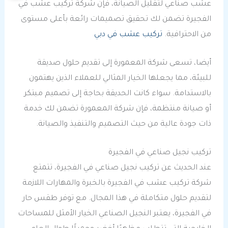
عشب صناعي لتقليل الصيانة، فإن شركة تركيب عشب في
الفجيرة تضمن لك تحقيق تصميمات رائعة بأعلى مستوى
من الاحترافية.
تركيب عشب في دبي
أيضا، تسعى شركة المعمورة إلى تقديم حلول صديقة
للبيئة، مما يجعلها الخيار المثالي للعملاء الذين يهتمون
بالاستدامة. سواء كانت الحديقة بحاجة إلى تصميم مبتكر
أو صيانة منتظمة، فإن شركة المعمورة تضمن لك خدمة
ذات جودة عالية من حيث التصميم والتنفيذ والصيانة.
تركيب نجيل صناعي في الفجيرة
عند الحديث عن تركيب نجيل صناعي في الفجيرة، تتمتع
شركة تركيب عشب في الفجيرة بالخبرة والمهارات اللازمة
لتقديم حلول متكاملة في هذا المجال. مع توفر طقس حار
في الفجيرة، يعتبر النجيل الصناعي الخيار الأمثل للمساحات