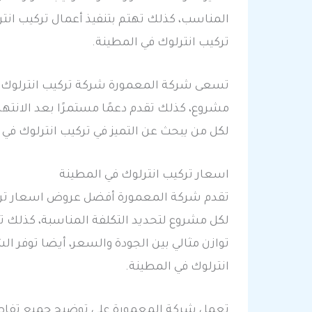
المناسب، كذلك تهتم بتنفيذ أعمال تركيب انتر
تركيب انترلوك في المطينة.
تسعى شركة المعمورة شركة تركيب انترلوك في
مشروع، كذلك تقدم دعمًا مستمرًا بعد الانتها
لكل من يبحث عن التميز في تركيب انترلوك في 
اسعار تركيب انترلوك في المطينة
تقدم شركة المعمورة أفضل عروض اسعار تركيب
لكل مشروع لتحديد التكلفة المناسبة، كذلك
توازن مثالي بين الجودة والسعر، أيضا توفر ا
انترلوك في المطينة.
تعمل شركة المعمورة على توضيح جميع تفاصيل 