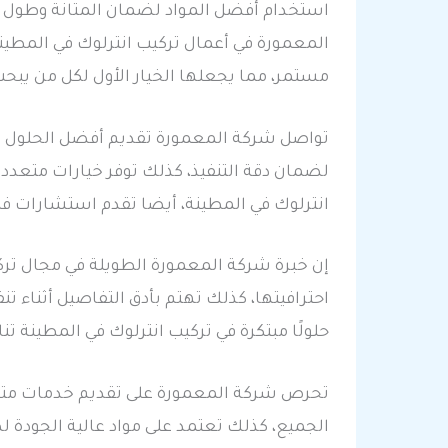
استخدام أفضل المواد لضمان المتانة وطول ا
المعمورة في أعمال تركيب انترلوك في المطين
مستمر، مما يجعلها الخيار الأول لكل من يبحث
تواصل شركة المعمورة تقديم أفضل الحلول في
لضمان دقة التنفيذ، كذلك توفر خيارات متعدد
انترلوك في المطينة، أيضا تقدم استشارات فني
إن خبرة شركة المعمورة الطويلة في مجال تركي
احترافيتها، كذلك تهتم بأدق التفاصيل أثناء ت
حلولًا مبتكرة في تركيب انترلوك في المطينة ت
تحرص شركة المعمورة على تقديم خدمات متكام
الجميع، كذلك تعتمد على مواد عالية الجودة ل