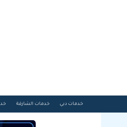
خطي
لى
لمحتوى
خدمات دبي
خدمات الشارقة
خدم