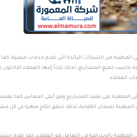
المطينة من الشركات الرائدة التي تقدم خدمات متميزة، كما ت
ينة تناسب جميع المشاريع، لذلك يلجأ إليها العملاء الباحثون 
ات العملاء.
 المطينة على تنفيذ المشاريع وفق أعلى المعايير، كما تعتم
المطينة لضمان الكفاءة، لذلك تحقق نتائج مبهرة في كل مشرو
المطينة بالاحترافية في التعامل مع العملاء، كما تقدم است