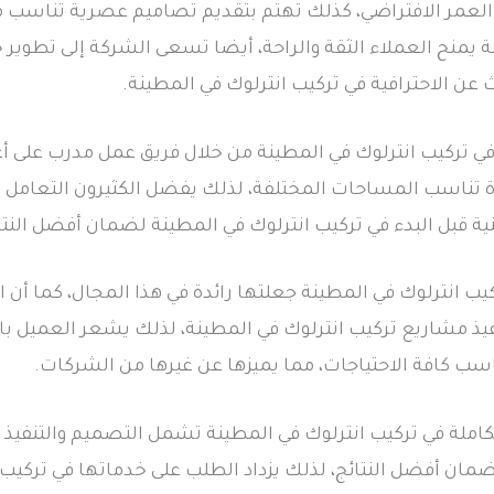
لعمر الافتراضي، كذلك تهتم بتقديم تصاميم عصرية تناسب مخت
ة يمنح العملاء الثقة والراحة، أيضا تسعى الشركة إلى تطوير
 عن الاحترافية في تركيب انترلوك في المطينة.
 تركيب انترلوك في المطينة من خلال فريق عمل مدرب على أع
ة تناسب المساحات المختلفة، لذلك يفضل الكثيرون التعامل م
ة قبل البدء في تركيب انترلوك في المطينة لضمان أفضل النتا
ب انترلوك في المطينة جعلتها رائدة في هذا المجال، كما أن 
نفيذ مشاريع تركيب انترلوك في المطينة، لذلك يشعر العميل بالر
ناسب كافة الاحتياجات، مما يميزها عن غيرها من الشركات.
لة في تركيب انترلوك في المطينة تشمل التصميم والتنفيذ وا
ضمان أفضل النتائج، لذلك يزداد الطلب على خدماتها في تركيب