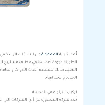
تُعد شركة
المعمورة
من الشركات الرائدة في 
الطويلة وجودة أعمالها في مختلف مشاريع ال
التنفيذ، كذلك تستخدم أحدث الأدوات والخامات
الجودة والاحترافية.
تركيب انترلوك في المطينة
تُعد شركة المعمورة من أبرز الشركات التي 