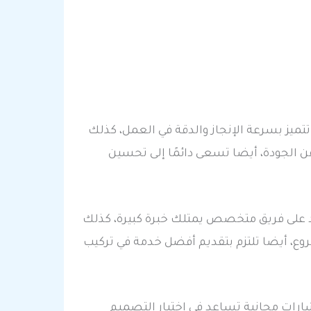
تميز بسرعة الإنجاز والدقة في العمل، كذلك
عن الجودة، أيضا تسعى دائمًا إلى تحسين
د على فريق متخصص يمتلك خبرة كبيرة، كذلك
ع، أيضا تلتزم بتقديم أفضل خدمة في تركيب
شارات مجانية تساعد في اختيار التصميم