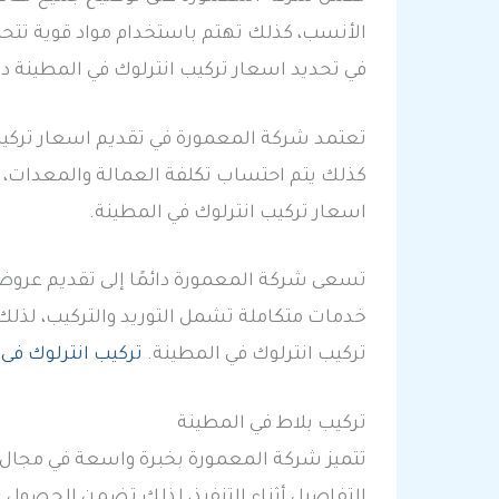
الأنسب، كذلك تهتم باستخدام مواد قوية تتحم
في تحديد اسعار تركيب انترلوك في المطينة د
تعتمد شركة المعمورة في تقديم اسعار تركيب 
كذلك يتم احتساب تكلفة العمالة والمعدات، 
اسعار تركيب انترلوك في المطينة.
تسعى شركة المعمورة دائمًا إلى تقديم عروض 
خدمات متكاملة تشمل التوريد والتركيب، لذلك
تركيب انترلوك في المطينة.
تركيب انترلوك فى
تركيب بلاط في المطينة
تتميز شركة المعمورة بخبرة واسعة في مجال ت
التفاصيل أثناء التنفيذ، لذلك تضمن الحصول ع