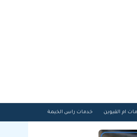
ات ام القيوين
خدمات راس الخيمة