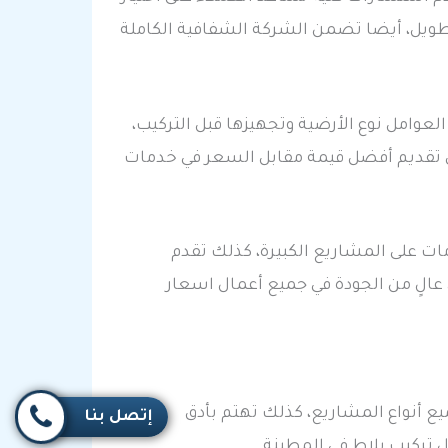
لطويل، أيضا تضمن الشركة الشفافية الكاملة
وامل نوع الأرضية وتجهيزها قبل التركيب،
ى تقديم أفضل قيمة مقابل السعر في خدمات
ت على المشاريع الكبيرة، كذلك تقدم
عالٍ من الجودة في جميع أعمال اسعار
ع أنواع المشاريع، كذلك تهتم بأدق
إتصل بنا
 تركيب بلاط في المطينة.