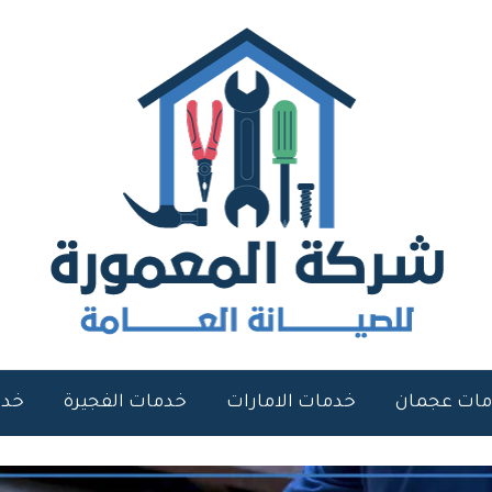
ات عجمان
خدمات الامارات
خدمات الفجيرة
خدم