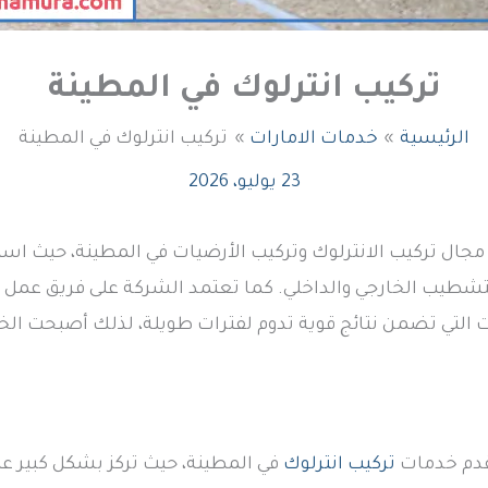
تركيب انترلوك في المطينة
الرئيسية
خدمات الامارات
تركيب انترلوك في المطينة
23 يوليو، 2026
مجال تركيب الانترلوك وتركيب الأرضيات في المطينة، حيث ا
تشطيب الخارجي والداخلي. كما تعتمد الشركة على فريق عمل
 التي تضمن نتائج قوية تدوم لفترات طويلة، لذلك أصبحت الخيا
تقدم خدمات
تركيب انترلوك
في المطينة، حيث تركز بشكل كبير على