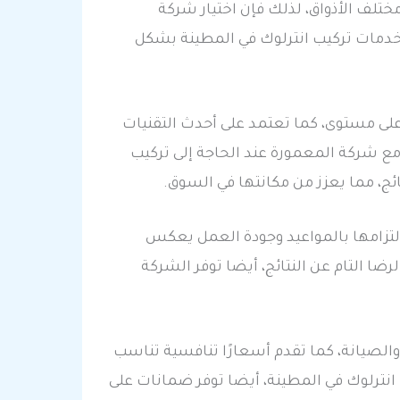
لف الأذواق، لذلك فإن اختيار شركة
 خدمات تركيب انترلوك في المطينة بشكل
لى مستوى، كما تعتمد على أحدث التقنيات
ع شركة المعمورة عند الحاجة إلى تركيب
ئج، مما يعزز من مكانتها في السوق.
التزامها بالمواعيد وجودة العمل يعكس
ضا التام عن النتائج، أيضا توفر الشركة
لصيانة، كما تقدم أسعارًا تنافسية تناسب
 انترلوك في المطينة، أيضا توفر ضمانات على