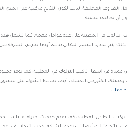
ل الظروف المختلفة، لذلك تكون النتائج مرضية على المدى ا
ون أي تكاليف مخفية.
انترلوك في المطينة على عدة عوامل مهمة، كما تشمل هذه الع
لذلك يتم تحديد السعر النهائي بدقة، أيضا تحرص الشركة عل
مميزة في اسعار تركيب انترلوك في المطينة، كما توفر خصوما
 يفضلها الكثير من العملاء، أيضا تحافظ الشركة على مستوى 
 عجمان
ركيب بلاط في المطينة، كما تقدم خدمات احترافية تناسب جمي
لى نتائج مثالية، أيضا تستخدم الشركة أحدث الأدوات في أعمال