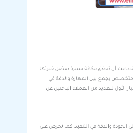
ستطاعت أن تحقق مكانة مميزة بفضل خبرتها
 متخصص يجمع بين المهارة والدقة في
ر الأول للعديد من العملاء الباحثين عن
 الجودة والدقة في التنفيذ، كما تحرص على