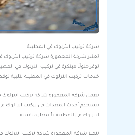
شركة تركيب انترلوك في المطينة
تعتبر شركة المعمورة شركة تركيب انترلوك في 
توفر حلولًا مبتكرة في تركيب انترلوك في المط
خدمات تركيب انترلوك في المطينة لتلبية توقع
تعمل شركة المعمورة شركة تركيب انترلوك في
تستخدم أحدث المعدات في تركيب انترلوك في 
انترلوك في المطينة بأسعار مناسبة.
تتميز شركة المعمورة شركة تركيب انترلوك في 