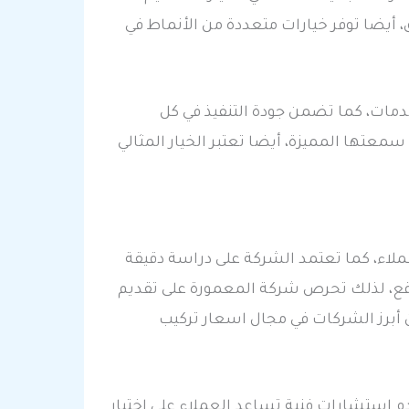
، أيضا توفر خيارات متعددة من الأنماط في
مات، كما تضمن جودة التنفيذ في كل
معتها المميزة، أيضا تعتبر الخيار المثالي
لاء، كما تعتمد الشركة على دراسة دقيقة
قع، لذلك تحرص شركة المعمورة على تقديم
ن أبرز الشركات في مجال اسعار تركيب
م استشارات فنية تساعد العملاء على اختيار