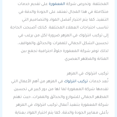
المختلفة. وتحرص شركة
المعمورة
على تقديم خدمات
متكاملة في هذا المجال تعتمد على الجودة والدقة في
التنفيذ، كما يتم اختيار أفضل المواد والتصاميم التي
تناسب احتياجات العملاء المختلفة. كذلك أصبحت الحاجة
إلى تركيب انترلوك في المزهر ضرورة لكل من يرغب في
تحسين الشكل الجمالي للممرات والحدائق والمواقف،
لذلك توفر شركة المعمورة حلولاً احترافية تجمع بين
المتانة والمظهر العصري.
تركيب انترلوك في المزهر
تُعد خدمات
تركيب انترلوك
في المزهر من أهم الأعمال التي
تقدمها شركة المعمورة لما لها من دور كبير في تحسين
المظهر الجمالي للشوارع والحدائق والممرات، حيث تهتم
شركة المعمورة بتنفيذ أعمال تركيب انترلوك في المزهر
بأعلى معايير الجودة والدقة، كما يتم اختيار المواد بعناية