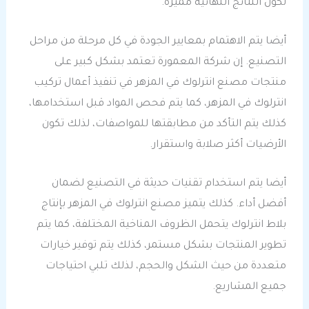
تكون النتائج النهائية مميزة.
أيضا يتم الاهتمام بمعايير الجودة في كل مرحلة من مراحل
التصنيع. إن شركة المعمورة تعتمد بشكل كبير على
منتجات مصنع انترلوك في المزهر في تنفيذ أعمال تركيب
انترلوك في المزهر، كما يتم فحص المواد قبل استخدامها،
كذلك يتم التأكد من مطابقتها للمواصفات، لذلك تكون
الأرضيات أكثر صلابة واستقرار.
أيضا يتم استخدام تقنيات حديثة في التصنيع لضمان
أفضل أداء. كذلك يتميز مصنع انترلوك في المزهر بإنتاج
بلاط انترلوك يتحمل الظروف المناخية المختلفة، كما يتم
تطوير المنتجات بشكل مستمر، كذلك يتم توفير خيارات
متعددة من حيث الشكل والحجم، لذلك تلبي احتياجات
جميع المشاريع.