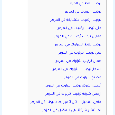
تركيب بلاط في المزهر
تركيب ارضيات في المزهر
تركيب ارضيات متشابكة في المزهر
فني تركيب ارضيات في المزهر
مقاول تركيب أرضيات في المزهر
تركيب بلاط الانترلوك في المزهر
فني تركيب انترلوك في المزهر
عمال تركيب انترلوك في المزهر
اسعار تركيب الانترلوك في المزهر
مصنع انترلوك في المزهر
أفضل شركة تركيب انترلوك في المزهر
ارخص شركة تركيب انترلوك في المزهر
ماهي المميزات التي تتميز بها شركتنا في المزهر
لما تعتبر شركتنا هى الافضل في المزهر