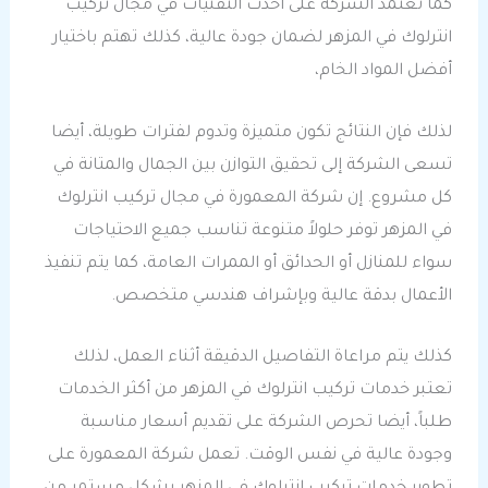
كما تعتمد الشركة على أحدث التقنيات في مجال تركيب
انترلوك في المزهر لضمان جودة عالية، كذلك تهتم باختيار
أفضل المواد الخام،
لذلك فإن النتائج تكون متميزة وتدوم لفترات طويلة، أيضا
تسعى الشركة إلى تحقيق التوازن بين الجمال والمتانة في
كل مشروع. إن شركة المعمورة في مجال تركيب انترلوك
في المزهر توفر حلولاً متنوعة تناسب جميع الاحتياجات
سواء للمنازل أو الحدائق أو الممرات العامة، كما يتم تنفيذ
الأعمال بدقة عالية وبإشراف هندسي متخصص.
كذلك يتم مراعاة التفاصيل الدقيقة أثناء العمل، لذلك
تعتبر خدمات تركيب انترلوك في المزهر من أكثر الخدمات
طلباً، أيضا تحرص الشركة على تقديم أسعار مناسبة
وجودة عالية في نفس الوقت. تعمل شركة المعمورة على