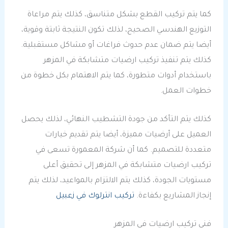
كما يتم تركيب القطع بشكل متناسق، كذلك يتم مراعاة
التوزيع الهندسي الصحيح، لذلك تكون النتيجة ثابتة وقوية،
أيضا يتم ضمان عدم حدوث فراغات أو مشاكل مستقبلية.
كذلك يتم تنفيذ تركيب ارضيات متشابكة في المزهر
باستخدام أدوات متطورة، كما يتم الاهتمام بكل خطوة من
خطوات العمل.
كذلك يتم التأكد من جودة التشطيب النهائي، لذلك يحصل
العميل على أرضيات مميزة، أيضا يتم تقديم خيارات
متعددة للتصميم. كما أن شركة المعمورة تسعى في
تركيب ارضيات متشابكة في المزهر إلى تحقيق أعلى
مستويات الجودة، كذلك يتم الالتزام بالمواعيد، لذلك يتم
إنجاز المشاريع بكفاءة.
تركيب انترلوك في زعبيل
فني تركيب ارضيات في المزهر