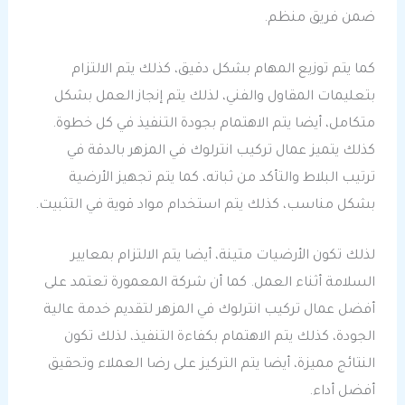
ضمن فريق منظم.
كما يتم توزيع المهام بشكل دقيق، كذلك يتم الالتزام
بتعليمات المقاول والفني، لذلك يتم إنجاز العمل بشكل
متكامل، أيضا يتم الاهتمام بجودة التنفيذ في كل خطوة.
كذلك يتميز عمال تركيب انترلوك في المزهر بالدقة في
ترتيب البلاط والتأكد من ثباته، كما يتم تجهيز الأرضية
بشكل مناسب، كذلك يتم استخدام مواد قوية في التثبيت.
لذلك تكون الأرضيات متينة، أيضا يتم الالتزام بمعايير
السلامة أثناء العمل. كما أن شركة المعمورة تعتمد على
أفضل عمال تركيب انترلوك في المزهر لتقديم خدمة عالية
الجودة، كذلك يتم الاهتمام بكفاءة التنفيذ، لذلك تكون
النتائج مميزة، أيضا يتم التركيز على رضا العملاء وتحقيق
أفضل أداء.