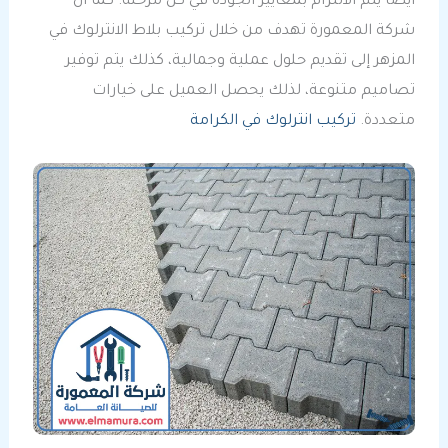
أيضا يتم الالتزام بمعايير الجودة في كل مرحلة. كما أن
شركة المعمورة تهدف من خلال تركيب بلاط الانترلوك في
المزهر إلى تقديم حلول عملية وجمالية، كذلك يتم توفير
تصاميم متنوعة، لذلك يحصل العميل على خيارات
متعددة.
تركيب انترلوك في الكرامة