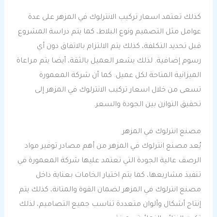
كذلك تعتمد اسعار تركيب الانترلوك في المزهر على عدة
عوامل مثل التصميم ونوع البلاط، كما يتم دراسة المشروع
قبل تحديد التكلفة، كذلك يتم الالتزام بالاتفاق دون أي
رسوم إضافية. لذلك يشعر العميل بالثقة، أيضا يتم مراعاة
الميزانية المتاحة لكل عميل. كما أن شركة المعمورة
تسعى من خلال اسعار تركيب الانترلوك في المزهر إلى
تحقيق التوازن بين الجودة والسعر.
مصنع انترلوك في المزهر
يُعد مصنع انترلوك في المزهر من أهم مصادر توفير مواد
الرصف عالية الجودة التي تعتمد عليها شركة المعمورة في
تنفيذ مشاريعها، كما يتم اختيار الخامات بعناية داخل
مصنع انترلوك في المزهر لضمان القوة والمتانة، كذلك يتم
إنتاج أشكال وألوان متعددة تناسب جميع التصاميم، لذلك