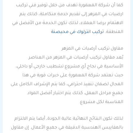
كما أن شركة المعمورة تهدف من خلال توفير فني تركيب
ارضيات في المزهر إلى تقديم خدمة متكاملة، كذلك يتم
الاهتمام برضا العملاء، لذلك تكون الخدمة من الأفضل في
المنطقة.
تركيب انترلوك في محيصنة
مقاول تركيب أرضيات في المزهر
يُعد مقاول تركيب أرضيات في المزهر من العناصر
الأساسية في نجاح أي مشروع تشطيب خارجي أو داخلي،
حيث تعتمد شركة المعمورة على خبرات قوية في هذا
المجال لضمان تنفيذ احترافي، كما يتم الإشراف الكامل على
جميع مراحل العمل، كذلك يتم اختيار أفضل المواد
المناسبة لكل مشروع.
لذلك تكون النتائج النهائية عالية الجودة، أيضا يتم الالتزام
بالمقاييس الهندسية الدقيقة في جميع الأعمال. إن مقاول