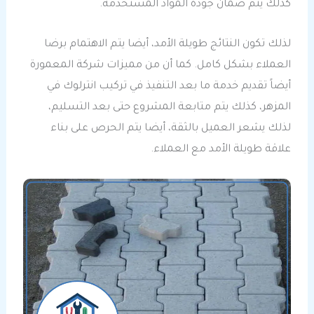
كذلك يتم ضمان جودة المواد المستخدمة.
لذلك تكون النتائج طويلة الأمد، أيضا يتم الاهتمام برضا
العملاء بشكل كامل. كما أن من مميزات شركة المعمورة
أيضاً تقديم خدمة ما بعد التنفيذ في تركيب انترلوك في
المزهر، كذلك يتم متابعة المشروع حتى بعد التسليم،
لذلك يشعر العميل بالثقة، أيضا يتم الحرص على بناء
علاقة طويلة الأمد مع العملاء.