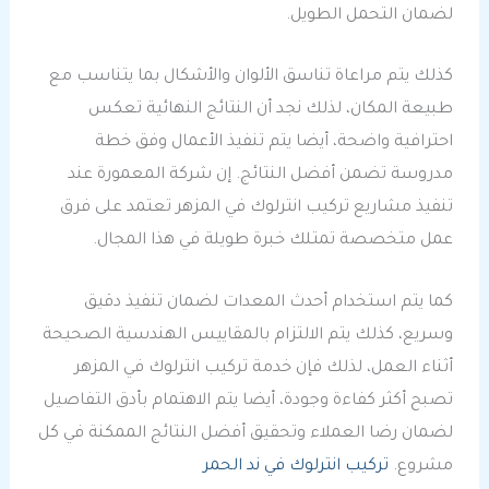
لضمان التحمل الطويل.
كذلك يتم مراعاة تناسق الألوان والأشكال بما يتناسب مع
طبيعة المكان، لذلك نجد أن النتائج النهائية تعكس
احترافية واضحة، أيضا يتم تنفيذ الأعمال وفق خطة
مدروسة تضمن أفضل النتائج. إن شركة المعمورة عند
تنفيذ مشاريع تركيب انترلوك في المزهر تعتمد على فرق
عمل متخصصة تمتلك خبرة طويلة في هذا المجال.
كما يتم استخدام أحدث المعدات لضمان تنفيذ دقيق
وسريع، كذلك يتم الالتزام بالمقاييس الهندسية الصحيحة
أثناء العمل، لذلك فإن خدمة تركيب انترلوك في المزهر
تصبح أكثر كفاءة وجودة، أيضا يتم الاهتمام بأدق التفاصيل
لضمان رضا العملاء وتحقيق أفضل النتائج الممكنة في كل
مشروع.
تركيب انترلوك في ند الحمر