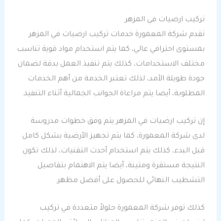
تركيب ارضيات في المزهر
تقدم شركة المعمورة خدمات تركيب ارضيات في المزهر
بمستوى احترافي عالي، كما يتم استخدام مواد قوية تناسب
مختلف الاستخدامات، كذلك يتم تنفيذ العمل بدقة لضمان
جودة طويلة الأمد، لذلك تعتبر الخدمة من أهم الخدمات
المطلوبة، أيضا يتم مراعاة الجوانب الجمالية أثناء التنفيذ.
إن تركيب ارضيات في المزهر يتم وفق خطوات مدروسة
لدى شركة المعمورة، كما يتم تجهيز الأرضية بشكل كامل
قبل البدء، كذلك يتم استخدام أحدث التقنيات، لذلك تكون
النتيجة مستقرة ومتينة، أيضا يتم الاهتمام بتفاصيل
التشطيب النهائي للحصول على أفضل مظهر.
كذلك توفر شركة المعمورة حلولاً متعددة في تركيب