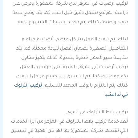
تركيب أرضيات في المزهر لدى شركة المعمورة يحرص على
دراسة الموقع بشكل دقيق قبل البدء، كما يتم وضع خطة
تنفيذ واضحة، كذلك يتم تحديد احتياجات المشروع بدقة.
لذلك يتم تنفيذ العمل بشكل منظم، أيضا يتم مراعاة
التفاصيل الصغيرة لضمان أفضل نتيجة ممكنة، كما يتم
متابعة سير العمل خطوة بخطوة. كذلك يتميز مقاول
تركيب أرضيات في المزهر بالقدرة على إدارة فرق العمل
بكفاءة عالية، كما يتم التنسيق بين جميع مراحل التنفيذ،
كذلك يتم الالتزام بالوقت المحدد للتسليم.
تركيب انترلوك
في ند الشبا
تركيب بلاط الانترلوك في المزهر
تُعد خدمة تركيب بلاط الانترلوك في المزهر من أبرز الخدمات
التي تقدمها شركة المعمورة لما لها من أهمية في تحسين