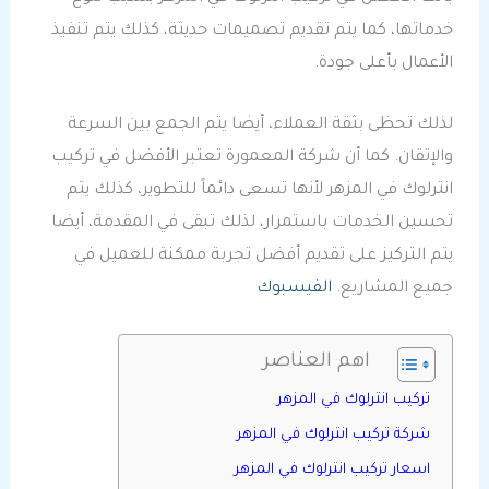
خدماتها، كما يتم تقديم تصميمات حديثة، كذلك يتم تنفيذ
الأعمال بأعلى جودة.
لذلك تحظى بثقة العملاء، أيضا يتم الجمع بين السرعة
والإتقان. كما أن شركة المعمورة تعتبر الأفضل في تركيب
انترلوك في المزهر لأنها تسعى دائماً للتطوير، كذلك يتم
تحسين الخدمات باستمرار، لذلك تبقى في المقدمة، أيضا
يتم التركيز على تقديم أفضل تجربة ممكنة للعميل في
جميع المشاريع.
الفيسبوك
اهم العناصر
تركيب انترلوك في المزهر
شركة تركيب انترلوك في المزهر
اسعار تركيب انترلوك في المزهر