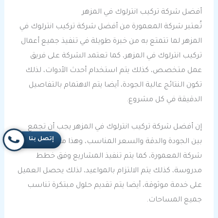
أفضل شركة تركيب انترلوك في المزهر
تُعتبر شركة المعمورة من أفضل شركة تركيب انترلوك في
المزهر لما تتمتع به من خبرة طويلة في تنفيذ جميع أعمال
تركيب انترلوك في المزهر، كما تعتمد الشركة على فريق
عمل متخصص، كذلك يتم استخدام أحدث الأدوات، لذلك
تكون النتائج عالية الجودة، أيضا يتم الاهتمام بالتفاصيل
الدقيقة في كل مشروع.
إن أفضل شركة تركيب انترلوك في المزهر يجب أن تجمع
إتصل بنا
بين الجودة والدقة والسعر المناسب، وهذا ما تقدمه
شركة المعمورة، كما يتم تنفيذ المشاريع وفق خطط
مدروسة، كذلك يتم الالتزام بالمواعيد، لذلك يحصل العميل
على خدمة موثوقة، أيضا يتم تقديم حلول مبتكرة تناسب
جميع المساحات.