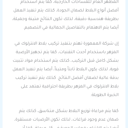
المظهر العام للمساحات الخارجية، كما يتم استخدام
أفضل أنواع البلاط لضمان الجودة، كذلك يتم تنفيذ العمل
بطريقة هندسية دقيقة، لذلك تكون النتائج متينة وجميلة،
أيضا يتم الاهتمام بالتفاصيل الجمالية في التصميم.
إن شركة المعمورة تهتم بتنفيذ تركيب بلاط الانترلوك في
المزهر باستخدام أحدث التقنيات، كما يتم تجهيز الأرضية
بشكل كامل قبل التركيب، كذلك يتم استخدام مواد تثبيت
قوية، لذلك يكون البلاط ثابتاً ومتيناً، أيضا يتم تنفيذ العمل
بدقة عالية لضمان أفضل النتائج. كذلك يتم تنفيذ تركيب
بلاط الانترلوك في المزهر بطريقة احترافية تعتمد على
الخبرة الطويلة.
كما يتم مراعاة توزيع البلاط بشكل متناسق، كذلك يتم
ضمان عدم وجود فراغات، لذلك تكون الأرضيات مستقرة،