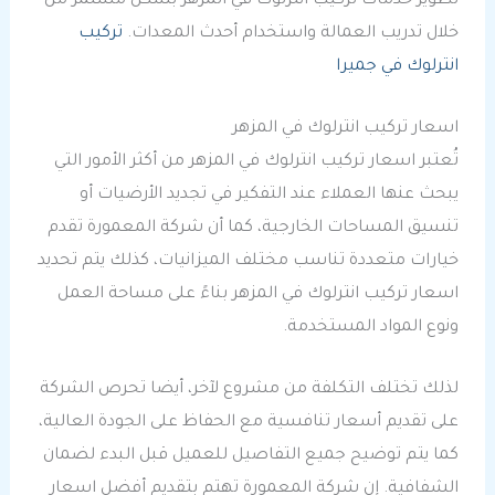
تطوير خدمات تركيب انترلوك في المزهر بشكل مستمر من
خلال تدريب العمالة واستخدام أحدث المعدات.
تركيب
انترلوك في جميرا
اسعار تركيب انترلوك في المزهر
تُعتبر اسعار تركيب انترلوك في المزهر من أكثر الأمور التي
يبحث عنها العملاء عند التفكير في تجديد الأرضيات أو
تنسيق المساحات الخارجية، كما أن شركة المعمورة تقدم
خيارات متعددة تناسب مختلف الميزانيات، كذلك يتم تحديد
اسعار تركيب انترلوك في المزهر بناءً على مساحة العمل
ونوع المواد المستخدمة.
لذلك تختلف التكلفة من مشروع لآخر، أيضا تحرص الشركة
على تقديم أسعار تنافسية مع الحفاظ على الجودة العالية،
كما يتم توضيح جميع التفاصيل للعميل قبل البدء لضمان
الشفافية. إن شركة المعمورة تهتم بتقديم أفضل اسعار