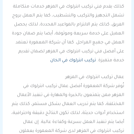
كذلك يقدم فني تركيب انترلوك في المزهر خدمات متكاملة
تشمل التجهيز والتركيب والتشطيب، كما يتم العمل بروح
الفريق، كذلك يتم الالتزام بالمواعيد المحددة، لذلك يحصل
العميل على خدمة سريعة وموثوقة، أيضا يتم ضمان جودة
العمل في جميع المراحل. كما أن شركة المعمورة تعتمد
على أفضل فني تركيب انترلوك في المزهر لضمان تقديم
خدمة متميزة.
تركيب انترلوك في الخان
عمال تركيب انترلوك في المزهر
تُوفر شركة المعمورة أفضل عمال تركيب انترلوك في
المزهر ممن يتمتعون بالخبرة والمهارة في تنفيذ الأعمال
المختلفة، كما يتم تدريب العمال بشكل مستمر، كذلك يتم
استخدام أدوات حديثة، لذلك تكون النتائج دقيقة واحترافية،
أيضا يتم تنفيذ العمل بسرعة وكفاءة عالية. إن عمال
تركيب انترلوك في المزهر لدى شركة المعمورة يعملون