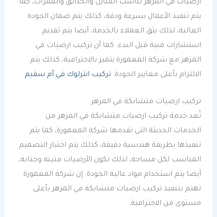
ارضيات في المزهر تناسب المنازل والحدائق والممرات، كما
يتم تنفيذ الأعمال بسرعة ودقة، كذلك يتم ضمان الجودة
العالية، لذلك يثق العملاء بالخدمة، أيضا يتم تقديم
استشارات فنية قبل البدء. كما أن تركيب ارضيات في
المزهر مع شركة المعمورة يتميز بالاحترافية، كذلك يتم
الالتزام بأعلى معايير الجودة.
تركيب انترلوك في أم سقيم
تركيب ارضيات متشابكة في المزهر
تُعد خدمة تركيب ارضيات متشابكة في المزهر من
الخدمات الحديثة التي تقدمها شركة المعمورة، كما يتم
تنفيذها بطريقة هندسية دقيقة، كذلك يتم اختيار التصميم
المناسب لكل مساحة، لذلك تكون الأرضيات متينة وجذابة،
أيضا يتم استخدام مواد عالية الجودة. إن شركة المعمورة
تهتم بتنفيذ تركيب ارضيات متشابكة في المزهر بأعلى
مستوى من الاحترافية.