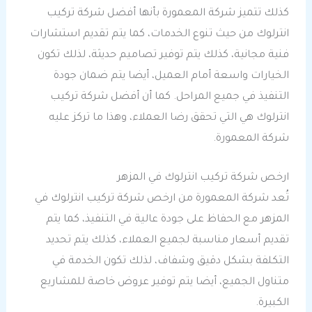
كذلك تتميز شركة المعمورة بأنها أفضل شركة تركيب
انترلوك من حيث تنوع الخدمات، كما يتم تقديم استشارات
فنية مجانية، كذلك يتم توفير تصاميم حديثة، لذلك تكون
الخيارات واسعة أمام العميل، أيضا يتم ضمان جودة
التنفيذ في جميع المراحل. كما أن أفضل شركة تركيب
انترلوك هي التي تحقق رضا العملاء، وهذا ما تركز عليه
شركة المعمورة.
ارخص شركة تركيب انترلوك في المزهر
تُعد شركة المعمورة من ارخص شركة تركيب انترلوك في
المزهر مع الحفاظ على جودة عالية في التنفيذ، كما يتم
تقديم أسعار مناسبة لجميع العملاء، كذلك يتم تحديد
التكلفة بشكل دقيق وشفاف، لذلك تكون الخدمة في
متناول الجميع، أيضا يتم توفير عروض خاصة للمشاريع
الكبيرة.