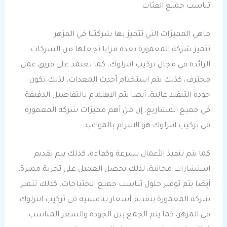
تناسب جميع الفئات.
ماهي المميزات التي تتميز بها شركتنا في المزهر
تتميز شركة المعمورة بعدة مزايا تجعلها من الشركات
الرائدة في مجال تركيب انترلوك، كما تعتمد على فريق عمل
محترف، كذلك يتم استخدام أحدث المعدات، لذلك تكون
جودة التنفيذ عالية، أيضا يتم الاهتمام بالتفاصيل الدقيقة
في جميع المشاريع. إن من أهم مميزات شركة المعمورة
في تركيب انترلوك هو الالتزام بالمواعيد.
كما يتم تنفيذ الأعمال بسرعة وكفاءة، كذلك يتم تقديم
استشارات مجانية، لذلك يحصل العميل على تجربة مميزة،
أيضا يتم توفير حلول تناسب جميع الاحتياجات. كذلك تتميز
شركة المعمورة بتقديم أسعار تنافسية في تركيب انترلوك
في المزهر، كما يتم الجمع بين الجودة والسعر المناسب،