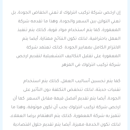
إن ارخص شركة تركيب انترلوك لا تعني انخفاض الجودة، بل
تعني التوازن بين السعر والجودة، وهذا ما تقدمه شركة
المعمورة، كما يتم استخدام مواد قوية، كذلك يتم تنفيذ
العمل باحترافية، لذلك تكون النتائج ممتازة، أيضا يتم
الالتزام الكامل بمعايير الجودة. كذلك تعتمد شركة
المعمورة على تقليل التكاليف التشغيلية لتقديم ارخص
شركة تركيب انترلوك في المزهر.
كما يتم تحسين أساليب العمل، كذلك يتم استخدام
تقنيات حديثة، لذلك تنخفض التكلفة دون التأثير على
الجودة، أيضا يتم تقديم أفضل قيمة مقابل السعر. كما أن
ارخص شركة تركيب انترلوك يجب أن تكون موثوقة، وهذا ما
تتميز به شركة المعمورة، كذلك يتم الاهتمام برضا العملاء،
لذلك تكون الخدمة مميزة، أيضا يتم تقديم حلول اقتصادية