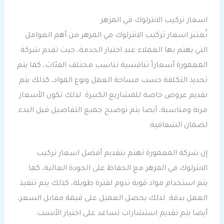
اسعار تركيب الانترلوك في المزهر
تُعتبر اسعار تركيب الانترلوك في المزهر من أهم العوامل
التي يهتم بها العملاء عند اختيار الخدمة، حيث تقدم شركة
المعمورة أسعاراً تنافسية تناسب مختلف الفئات، كما يتم
تحديد التكلفة حسب مساحة العمل ونوع المواد، كذلك يتم
تقديم عروض خاصة للمشاريع الكبيرة. لذلك تكون الأسعار
مرنة ومناسبة، أيضا يتم توضيح جميع التفاصيل قبل البدء
لضمان الشفافية.
إن شركة المعمورة تهتم بتقديم أفضل اسعار تركيب
الانترلوك في المزهر مع الحفاظ على الجودة العالية، كما
يتم استخدام مواد قوية تدوم لفترة طويلة، كذلك يتم تنفيذ
العمل بدقة. لذلك يحصل العميل على قيمة مقابل السعر،
أيضا يتم تقديم استشارات تساعد على اختيار الأنسب.