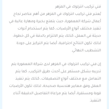
فني تركيب انترلوك في المزهر
يُعتبر فني تركيب انترلوك في المزهر من أهم عناصر نجاح
أعمال شركة المعمورة، حيث يتمتع بخبرة ومهارة عالية في
تنفيذ مختلف أنواع الأرضيات، كما يتم استخدام أدوات
حديثة في العمل، كذلك يتم الالتزام بالدقة في كل خطوة،
لذلك تكون النتائج احترافية، أيضا يتم التركيز على جودة
التشطيب النهائي.
إن فني تركيب انترلوك في المزهر لدى شركة المعمورة يتم
تدريبه بشكل مستمر على أحدث طرق التركيب، كما يتم
التعامل مع مختلف أنواع التصميمات، كذلك يتم تنفيذ
العمل وفق معايير هندسية صحيحة، لذلك تكون الأرضيات
قوية ومستقرة، أيضا يتم مراعاة التفاصيل الدقيقة أثناء
التنفيذ.