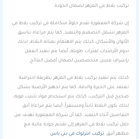
تركيب بلاط في المزهر لضمان الجودة.
إن شركة المعمورة تقدم حلولاً متكاملة في تركيب بلاط في
المزهر تشمل التصميم والتنفيذ، كما يتم مراعاة تناسق
الألوان والأشكال، كذلك يتم الاهتمام بمتانة البلاط، لذلك
تدوم الأرضيات لفترات طويلة، أيضا يتم تنفيذ العمل
بإشراف فنيين متخصصين لضمان أفضل النتائج.
كذلك يتم تنفيذ تركيب بلاط في المزهر بطريقة احترافية
تعتمد على الخبرة والدقة، كما يتم تجهيز الأرضية بشكل
صحيح قبل التركيب، كذلك يتم استخدام مواد تثبيت قوية،
لذلك يكون البلاط ثابتاً ومستقراً، أيضا يتم مراعاة أدق
التفاصيل أثناء التنفيذ. كما أن شركة المعمورة تهدف من
خلال تركيب بلاط في المزهر إلى تقديم جودة عالية مع
مظهر أنيق.
تركيب انترلوك في بني ياس