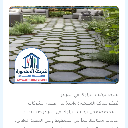
شركة تركيب انترلوك في المزهر
تُعتبر شركة المعمورة واحدة من أفضل الشركات
المتخصصة في تركيب انترلوك في المزهر حيث تقدم
خدمات متكاملة تبدأ من التخطيط وحتى التنفيذ النهائي،