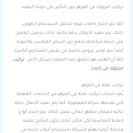
تركيب انترلوك في المزهر دون التأثير على جودة التنفيذ.
كما يتم اختيار خامات قوية تتحمل الاستخدام الطويل،
كذلك يتم تنفيذ الأعمال بدقة عالية، لذلك يحصل العميل
على خدمة متكاملة تجمع بين السعر المناسب والجودة،
أيضا يتم توفير عروض خاصة في بعض المشاريع الكبيرة،
كما أن الهدف هو تحقيق رضا العملاء بشكل كامل.
تركيب
انترلوك في كلباء
تركيب بلاط في المزهر
تُعد خدمات تركيب بلاط في المزهر من الخدمات المهمة
التي تقدمها شركة المعمورة، كما يتم تنفيذ الأعمال بدقة
عالية لضمان مظهر جمالي مميز، كذلك يتم اختيار أنواع
البلاط المناسبة لكل مكان، لذلك تكون النتائج عملية
وجذابة، أيضا تهتم الشركة باستخدام أدوات حديثة في